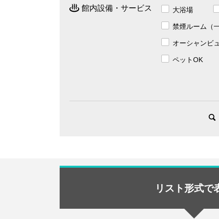
館内設備・サービス
大浴場
禁煙ルーム（
オーシャンビ
ペットOK
リスト形式で