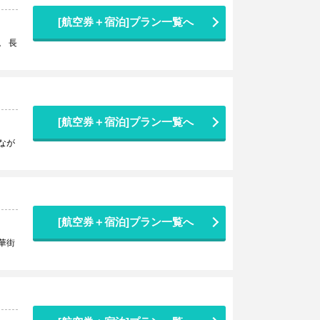
[航空券＋宿泊]プラン一覧へ
。 長
[航空券＋宿泊]プラン一覧へ
なが
[航空券＋宿泊]プラン一覧へ
華街