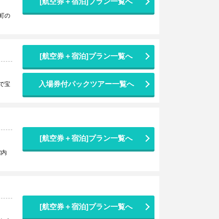
[航空券＋宿泊]プラン一覧へ
町の
[航空券＋宿泊]プラン一覧へ
入場券付パックツアー一覧へ
で宝
[航空券＋宿泊]プラン一覧へ
館内
[航空券＋宿泊]プラン一覧へ