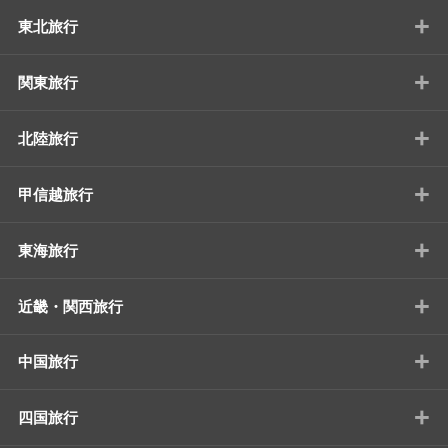
+
東北旅行
+
関東旅行
+
北陸旅行
+
甲信越旅行
+
東海旅行
+
近畿・関西旅行
+
中国旅行
+
四国旅行