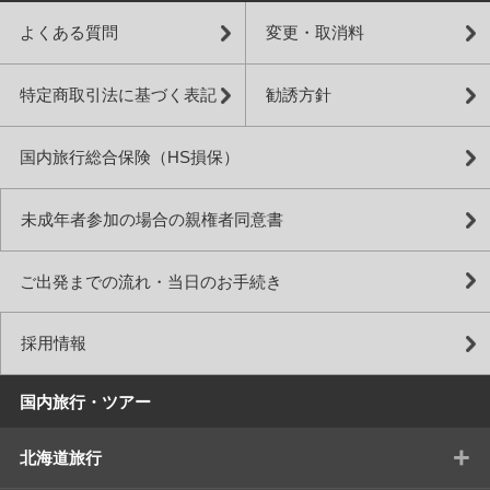
よくある質問
変更・取消料
特定商取引法に基づく表記
勧誘方針
国内旅行総合保険（HS損保）
未成年者参加の場合の親権者同意書
ご出発までの流れ・当日のお手続き
採用情報
国内旅行・ツアー
+
北海道旅行