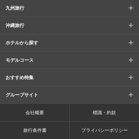
+
九州旅行
+
沖縄旅行
+
ホテルから探す
+
モデルコース
+
おすすめ特集
+
グループサイト
会社概要
標識・約款
旅行条件書
プライバシーポリシー