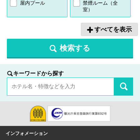
屋内プール
禁煙ルーム（全
室）
すべてを表示
検索する
キーワードから探す
インフォメーション