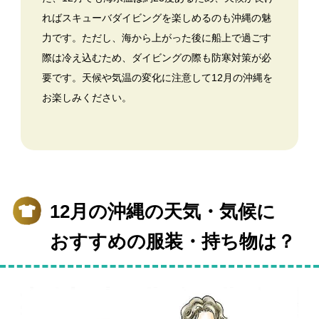
ればスキューバダイビングを楽しめるのも沖縄の魅
力です。ただし、海から上がった後に船上で過ごす
際は冷え込むため、ダイビングの際も防寒対策が必
要です。天候や気温の変化に注意して12月の沖縄を
お楽しみください。
12月の沖縄の天気・気候に
おすすめの服装・持ち物は？