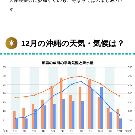
天体観望会に参加するのも、冬ならではの楽しみ方で
す。
12月の沖縄の天気・気候は？