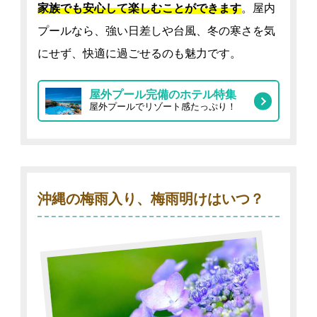
家族でも安心して楽しむことができます
。屋内
プールなら、強い日差しや台風、冬の寒さを気
にせず、快適に過ごせるのも魅力です。
屋外プール完備のホテル特集
屋外プールでリゾート感たっぷり！
沖縄の梅雨入り、梅雨明けはいつ？