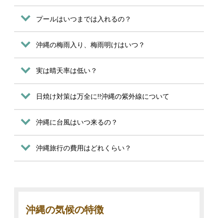
プールはいつまでは入れるの？
沖縄の梅雨入り、梅雨明けはいつ？
実は晴天率は低い？
日焼け対策は万全に!!沖縄の紫外線について
沖縄に台風はいつ来るの？
沖縄旅行の費用はどれくらい？
沖縄の気候の特徴