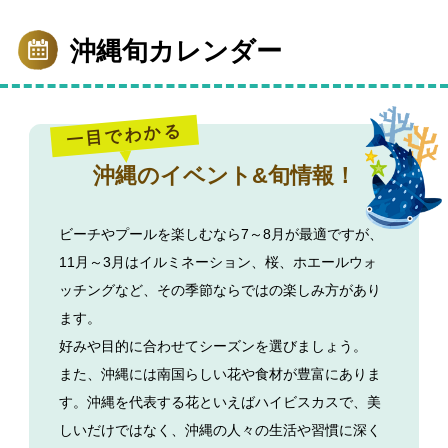
沖縄旬カレンダー
一目でわかる
沖縄のイベント&旬情報！
ビーチやプールを楽しむなら7～8月が最適ですが、
11月～3月はイルミネーション、桜、ホエールウォ
ッチングなど、その季節ならではの楽しみ方があり
ます。
好みや目的に合わせてシーズンを選びましょう。
また、沖縄には南国らしい花や食材が豊富にありま
す。
沖縄を代表する花といえばハイビスカスで、美
しいだけではなく、沖縄の人々の生活や習慣に深く