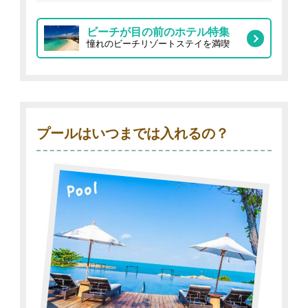
ビーチが目の前のホテル特集
憧れのビーチリゾートステイを満喫
プールはいつまでは入れるの？