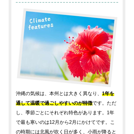
沖縄の気候は、本州とは大きく異なり、
1年を
通して温暖で過ごしやすいのが特徴
です。ただ
し、季節ごとにそれぞれ特色があります。1年
で最も寒いのは12月から2月にかけてです。こ
の時期には北風が吹く日が多く、小雨が降ると