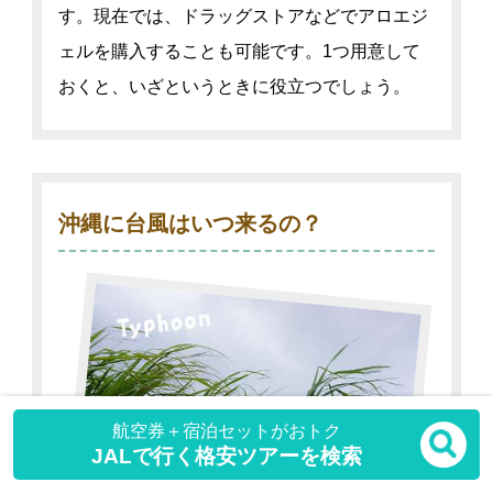
す。現在では、ドラッグストアなどでアロエジ
ェルを購入することも可能です。1つ用意して
おくと、いざというときに役立つでしょう。
沖縄に台風はいつ来るの？
航空券＋宿泊セットがおトク
JALで行く格安ツアーを検索