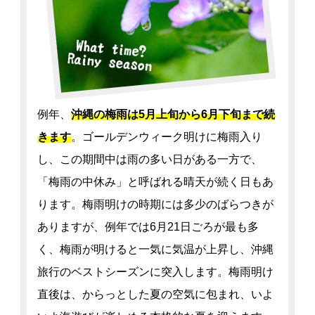
例年、
沖縄の梅雨は5月上旬から6月下旬まで続
きます
。ゴールデンウィーク明けに梅雨入り
し、この期間中は雨の多い日がある一方で、
「梅雨の中休み」と呼ばれる晴天が続く日もあ
ります。梅雨明けの時期には多少のばらつきが
ありますが、例年では6月21日ごろが最も多
く、梅雨が明けると一気に気温が上昇し、沖縄
旅行のベストシーズンに突入します。梅雨明け
直後は、からっとした夏の空気に包まれ、いよ