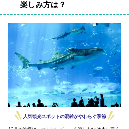
楽しみ方は？
人気観光スポットの混雑がやわらぐ季節