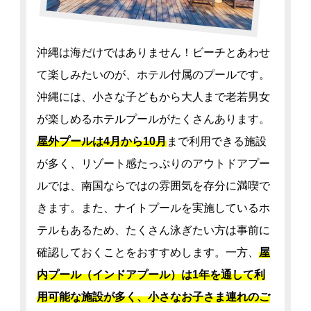
沖縄は海だけではありません！ビーチとあわせ
て楽しみたいのが、ホテル付属のプールです。
沖縄には、小さな子どもから大人まで老若男女
が楽しめるホテルプールがたくさんあります。
屋外プールは4月から10月
まで利用できる施設
が多く、リゾート感たっぷりのアウトドアプー
ルでは、南国ならではの雰囲気を存分に満喫で
きます。また、ナイトプールを実施しているホ
テルもあるため、たくさん泳ぎたい方は事前に
確認しておくことをおすすめします。一方、
屋
内プール（インドアプール）は1年を通して利
用可能な施設が多く、小さなお子さま連れのご