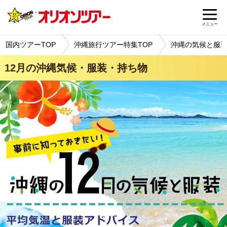
メニュー
国内ツアーTOP
沖縄旅行ツアー特集TOP
沖縄の気候と服
12月の沖縄気候・服装・持ち物