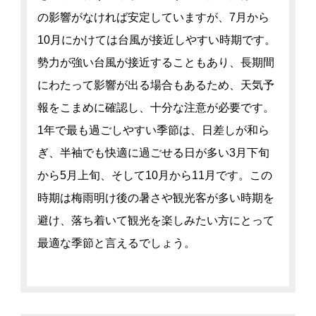
の影響がなければ安定していますが、7月から
10月にかけては台風が接近しやすい時期です。
勢力が強い台風が接近することもあり、長期間
にわたって影響が出る場合もあるため、天気予
報をこまめに確認し、十分な注意が必要です。
1年で最も過ごしやすい季節は、日差しが和ら
ぎ、半袖でも快適に過ごせる日が多い3月下旬
から5月上旬、そして10月から11月です。この
時期は梅雨明け後の暑さや観光客が多い時期を
避け、落ち着いて観光を楽しみたい方にとって
最適な季節と言えるでしょう。