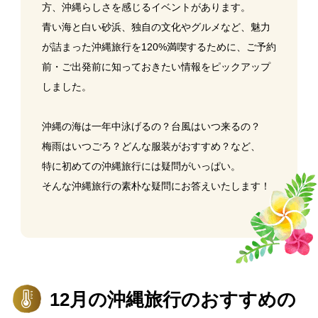
方、沖縄らしさを感じるイベントがあります。
青い海と白い砂浜、独自の文化やグルメなど、魅力
が詰まった沖縄旅行を120%満喫するために、
ご予約
前・ご出発前に知っておきたい情報をピックアップ
しました。
沖縄の海は一年中泳げるの？台風はいつ来るの？
梅雨はいつごろ？
どんな服装がおすすめ？など、
特に初めての沖縄旅行には疑問がいっぱい。
そんな沖縄旅行の素朴な疑問にお答えいたします！
12月の沖縄旅行のおすすめの