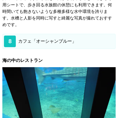
用シートで、歩き回る水族館の休憩にも利用できます。何
時間いても飽きないような多種多様な水中環境を誇りま
す。水槽と人影を同時に写すと綺麗な写真が撮れておすす
めです。
8
カフェ「オーシャンブルー」
海の中のレストラン