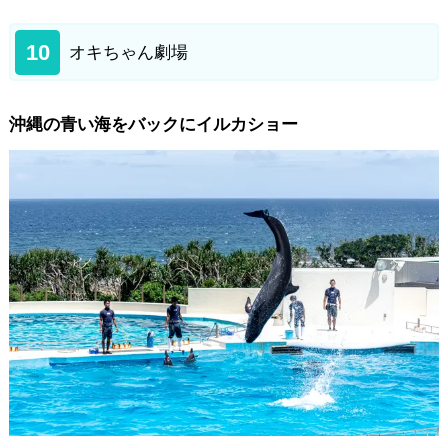
10
オキちゃん劇場
沖縄の青い海をバックにイルカショー