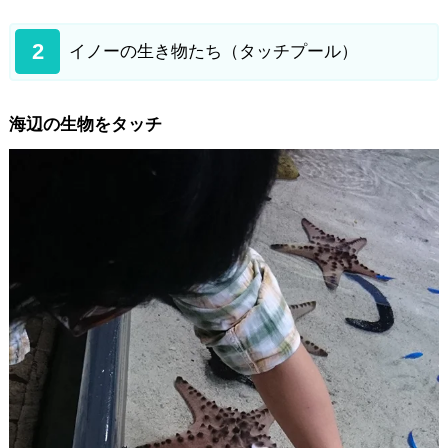
2
イノーの生き物たち（タッチプール）
海辺の生物をタッチ