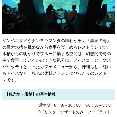
ジンベエザメやナンヨウマンタの群れが泳ぐ「黒潮の海」
の巨大水槽を眺めながら食事を楽しめるレストランです。
水槽からの明かりでブルーに染まる空間は、幻想的で海の
中で食事しているかのような気分に。アイスコーヒーやス
パゲッティといったカフェメニューから、沖縄らしい紅い
もアイスなど、観光の休憩とランチにぴったりのレストラ
ンです。
【観光地・店舗】の基本情報
通常期 8：30～18：00 ※8：30～9：0
0ドリンク・デザートのみ フードラスト