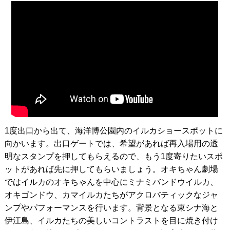
1度出口から出て、海洋博公園内のイルカショースポットに
向かいます。出口ゲートでは、希望があれば再入場用の透
明なスタンプを押してもらえるので、もう1度寄りたいスポ
ットがあれば先に押してもらいましょう。オキちゃん劇場
ではイルカのオキちゃんを中心にミナミバンドウイルカ、
オキゴンドウ、カマイルカたちがアクロバティックなジャ
ンプやパフォーマンスを行います。背景となる東シナ海と
伊江島、イルカたちの美しいコントラストを目に焼き付け