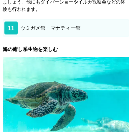
ましょう。他にもダイバーショーやイルカ観察会などの体
験も行われます。
11
ウミガメ館・マナティー館
海の癒し系生物を楽しむ