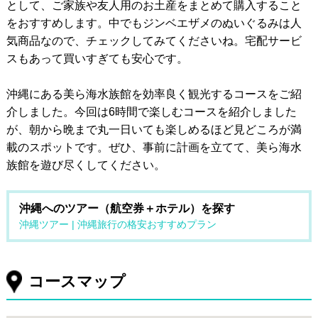
として、ご家族や友人用のお土産をまとめて購入すること
をおすすめします。中でもジンベエザメのぬいぐるみは人
気商品なので、チェックしてみてくださいね。宅配サービ
スもあって買いすぎても安心です。
沖縄にある美ら海水族館を効率良く観光するコースをご紹
介しました。今回は6時間で楽しむコースを紹介しました
が、朝から晩まで丸一日いても楽しめるほど見どころが満
載のスポットです。ぜひ、事前に計画を立てて、美ら海水
族館を遊び尽くしてください。
沖縄へのツアー（航空券＋ホテル）を探す
沖縄ツアー | 沖縄旅行の格安おすすめプラン
コースマップ