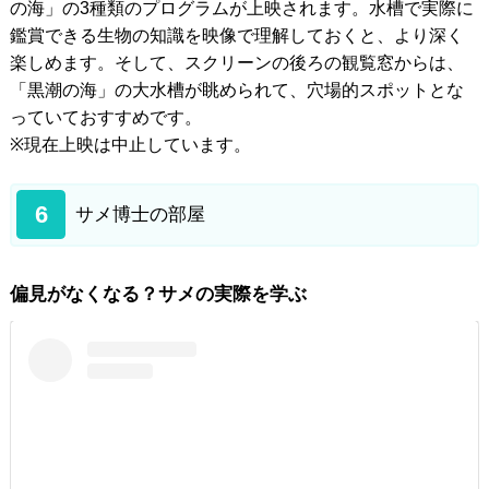
の海」の3種類のプログラムが上映されます。水槽で実際に
鑑賞できる生物の知識を映像で理解しておくと、より深く
楽しめます。そして、スクリーンの後ろの観覧窓からは、
「黒潮の海」の大水槽が眺められて、穴場的スポットとな
っていておすすめです。
※現在上映は中止しています。
6
サメ博士の部屋
偏見がなくなる？サメの実際を学ぶ