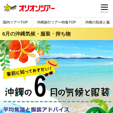
メニュー
国内ツアーTOP
沖縄旅行ツアー特集TOP
沖縄の気候と服
6月の沖縄気候・服装・持ち物