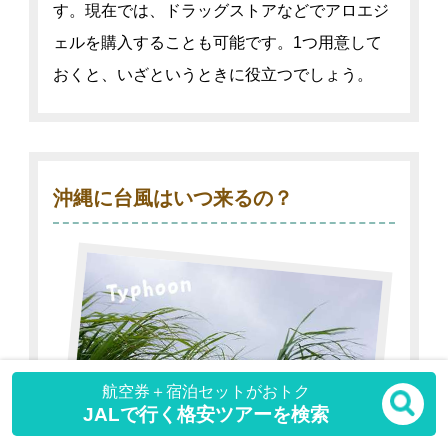
す。現在では、ドラッグストアなどでアロエジ
ェルを購入することも可能です。1つ用意して
おくと、いざというときに役立つでしょう。
沖縄に台風はいつ来るの？
航空券＋宿泊セットがおトク
JALで行く格安ツアーを検索