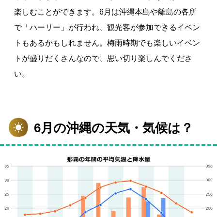
楽しむことができます。6月は沖縄本島や離島の各所
で「ハーリー」が行われ、観光客が参加できるイベン
トもあるかもしれません。梅雨時期でも楽しいイベン
トが盛りだくさんなので、思い切り楽しんでくださ
い。
6月の沖縄の天気・気候は？