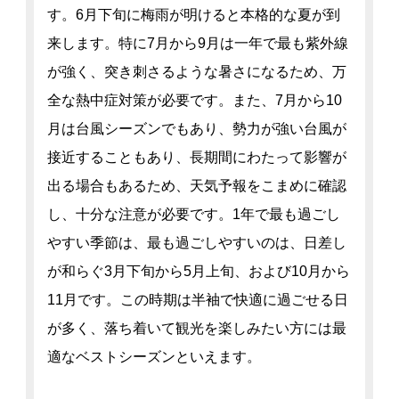
す。6月下旬に梅雨が明けると本格的な夏が到
来します。特に7月から9月は一年で最も紫外線
が強く、突き刺さるような暑さになるため、万
全な熱中症対策が必要です。また、7月から10
月は台風シーズンでもあり、勢力が強い台風が
接近することもあり、長期間にわたって影響が
出る場合もあるため、天気予報をこまめに確認
し、十分な注意が必要です。1年で最も過ごし
やすい季節は、最も過ごしやすいのは、日差し
が和らぐ3月下旬から5月上旬、および10月から
11月です。この時期は半袖で快適に過ごせる日
が多く、落ち着いて観光を楽しみたい方には最
適なベストシーズンといえます。