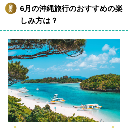
6月の沖縄旅行のおすすめの楽
しみ方は？