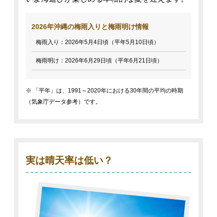
2026年沖縄の梅雨入りと梅雨明け情報
梅雨入り：2026年5月4日頃（平年5月10日頃）
梅雨明け：2026年6月29日頃（平年6月21日頃）
※ 「平年」は、1991～2020年における30年間の平均の時期
（気象庁データ参考）です。
実は晴天率は低い？