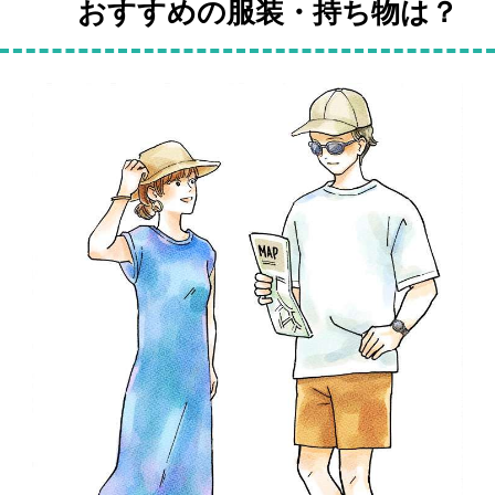
おすすめの服装・持ち物は？