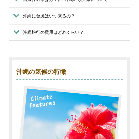
沖縄に台風はいつ来るの？
沖縄旅行の費用はどれくらい？
沖縄の気候の特徴