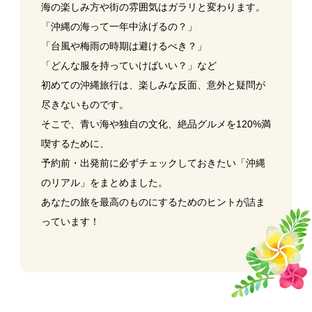
海の楽しみ方や街の雰囲気はガラリと変わります。
「沖縄の海って一年中泳げるの？」
「台風や梅雨の時期は避けるべき？」
「どんな服を持っていけばいい？」など
初めての沖縄旅行は、楽しみな反面、意外と疑問が
尽きないものです。
そこで、青い海や独自の文化、絶品グルメを120%満
喫するために、
予約前・出発前に必ずチェックしておきたい「沖縄
のリアル」をまとめました。
あなたの旅を最高のものにするためのヒントが詰ま
っています！