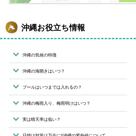
沖縄お役立ち情報
沖縄の気候の特徴
沖縄の海開きはいつ？
プールはいつまでは入れるの？
沖縄の梅雨入り、梅雨明けはいつ？
実は晴天率は低い？
日焼け対策は万全に!!沖縄の紫外線について