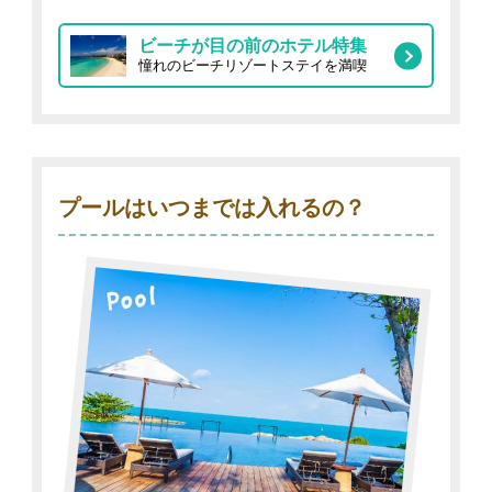
ビーチが目の前のホテル特集
憧れのビーチリゾートステイを満喫
プールはいつまでは入れるの？