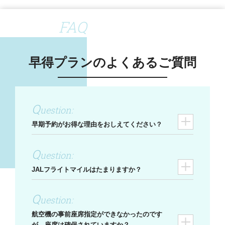
FAQ
早得プランのよくあるご質問
早期予約がお得な理由をおしえてください？
JALフライトマイルはたまりますか？
航空機の事前座席指定ができなかったのです
が、座席は確保されていますか？