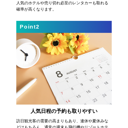
人気のホテルや売り切れ必至のレンタカーも取れる
確率が高くなります。
Point2
人気日程の予約も取りやすい
訪日観光客の需要の高まりもあり、連休や夏休みな
どはもちろん、通常の週末も飛行機やリゾートホテ