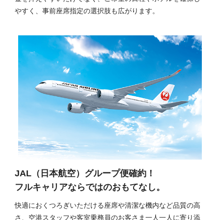
やすく、事前座席指定の選択肢も広がります。
JAL（日本航空）グループ便確約！
フルキャリアならではのおもてなし。
快適におくつろぎいただける座席や清潔な機内など品質の高
さ、空港スタッフや客室乗務員のお客さま一人一人に寄り添