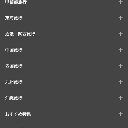
+
甲信越旅行
+
東海旅行
+
近畿・関西旅行
+
中国旅行
+
四国旅行
+
九州旅行
+
沖縄旅行
+
おすすめ特集