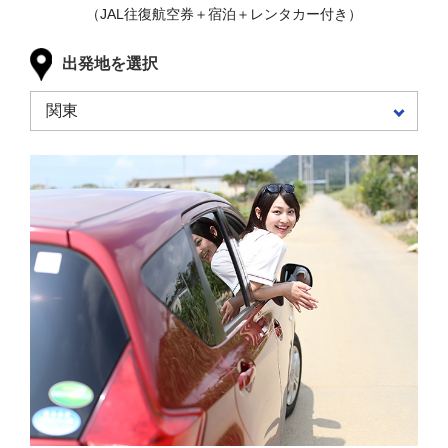
（JAL往復航空券＋宿泊＋レンタカー付き）
出発地を選択