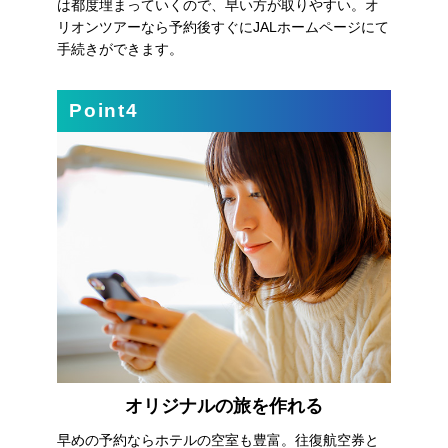
は都度埋まっていくので、早い方が取りやすい。オ
リオンツアーなら予約後すぐにJALホームページにて
手続きができます。
Point4
オリジナルの旅を作れる
早めの予約ならホテルの空室も豊富。往復航空券と