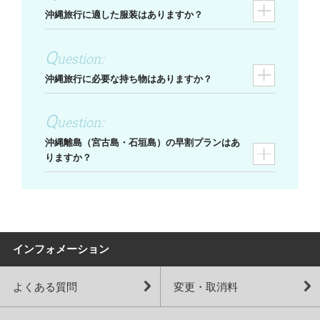
沖縄旅行に適した服装はありますか？
沖縄旅行に必要な持ち物はありますか？
沖縄離島（宮古島・石垣島）の早割プランはあ
りますか？
インフォメーション
よくある質問
変更・取消料