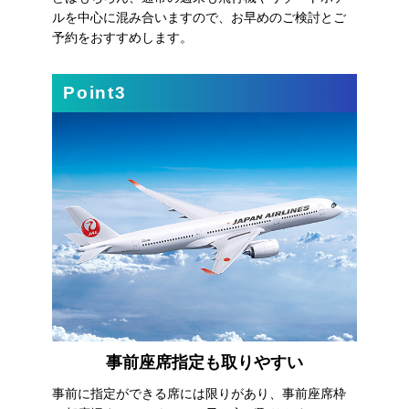
ルを中心に混み合いますので、お早めのご検討とご
予約をおすすめします。
Point3
事前座席指定も取りやすい
事前に指定ができる席には限りがあり、事前座席枠