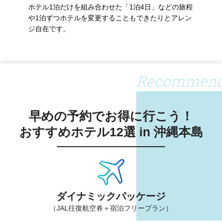
ホテル1泊だけを組み合わせた「1泊4日」などの旅程
や1泊ずつホテルを変更することもできたりとアレン
ジ自在です。
Recommen
早めの予約でお得に行こう！
おすすめホテル12選 in 沖縄本島
ダイナミックパッケージ
（JAL往復航空券＋宿泊フリープラン）