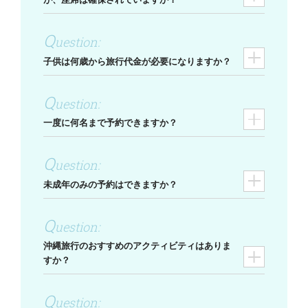
子供は何歳から旅行代金が必要になりますか？
一度に何名まで予約できますか？
未成年のみの予約はできますか？
沖縄旅行のおすすめのアクティビティはありま
すか？