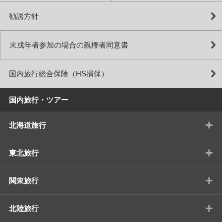
勧誘方針
未成年者参加の場合の親権者同意書
国内旅行総合保険（HS損保）
国内旅行・ツアー
+
北海道旅行
+
東北旅行
+
関東旅行
+
北陸旅行