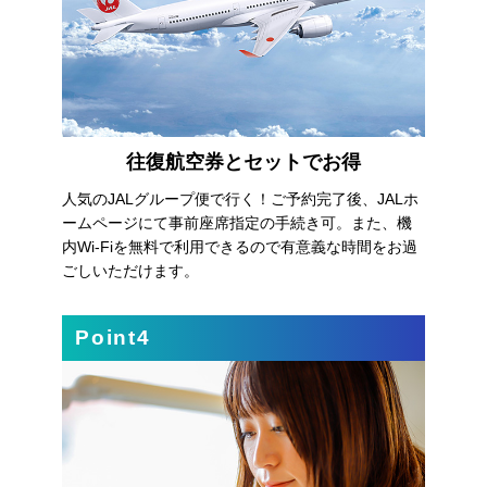
往復航空券とセットでお得
人気のJALグループ便で行く！ご予約完了後、JALホ
ームページにて事前座席指定の手続き可。また、機
内Wi-Fiを無料で利用できるので有意義な時間をお過
ごしいただけます。
Point4