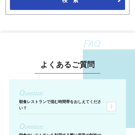
検索
FAQ
よくあるご質問
朝食レストランで混む時間帯をおしえてくださ
い？