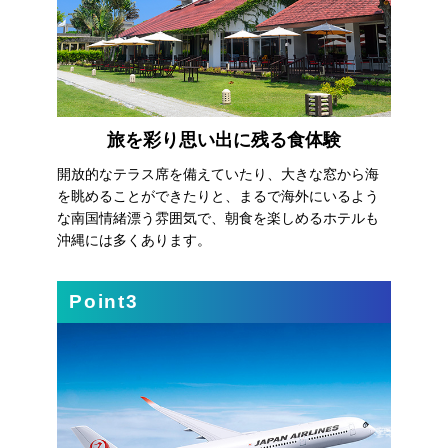
旅を彩り思い出に残る食体験
開放的なテラス席を備えていたり、大きな窓から海
を眺めることができたりと、まるで海外にいるよう
な南国情緒漂う雰囲気で、朝食を楽しめるホテルも
沖縄には多くあります。
Point3