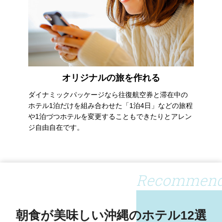
オリジナルの旅を作れる
ダイナミックパッケージなら往復航空券と滞在中の
ホテル1泊だけを組み合わせた「1泊4日」などの旅程
や1泊づつホテルを変更することもできたりとアレン
ジ自由自在です。
Recommen
朝食が美味しい沖縄のホテル12選