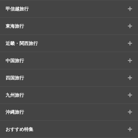
+
甲信越旅行
+
東海旅行
+
近畿・関西旅行
+
中国旅行
+
四国旅行
+
九州旅行
+
沖縄旅行
+
おすすめ特集