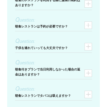
朝食のレストランを利用する際に服装の制約は
ありますか？
朝食レストランは予約が必要ですか？
子供を連れていっても大丈夫ですか？
朝食付きプランで当日利用しなかった場合の返
金はありますか？
朝食レストランでタバコは吸えますか？