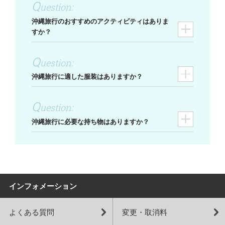
沖縄旅行のおすすめのアクティビティはありま
すか？
沖縄旅行に適した服装はありますか？
沖縄旅行に必要な持ち物はありますか？
インフォメーション
よくある質問
変更・取消料