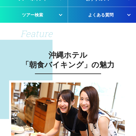
ツアー検索
よくある質問
Feature
沖縄ホテル
「朝食バイキング」の魅力