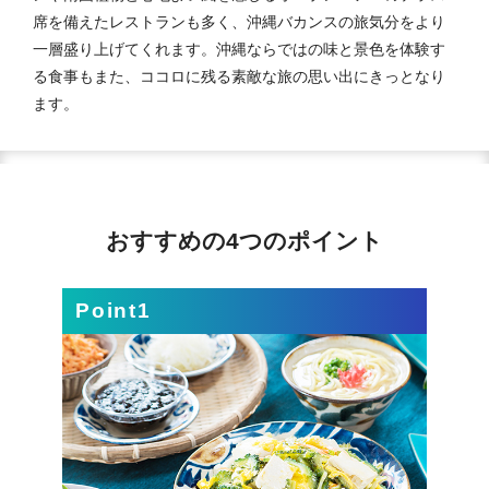
席を備えたレストランも多く、沖縄バカンスの旅気分をより
一層盛り上げてくれます。沖縄ならではの味と景色を体験す
る食事もまた、ココロに残る素敵な旅の思い出にきっとなり
ます。
おすすめの4つのポイント
Point1