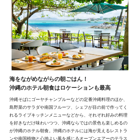
海をながめながらの朝ごはん！
沖縄のホテル朝食はロケーションも最高
沖縄そばにゴーヤチャンプルーなどの定番沖縄料理のほか、
島野菜のサラダや南国フルーツ、シェフが目の前で作ってく
れるライブキッチンメニューなどから、それぞれ好みの料理
を好きなだけ味わいつつ、沖縄ならではの景色も楽しめるの
が沖縄のホテル朝食。沖縄のホテルには海が見えるレストラ
ンや南国植物と心地よい風を感じるオープンエアーのテラス