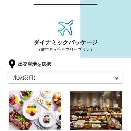
ダイナミックパッケージ
（航空券＋宿泊フリープラン）
出発空港を選択