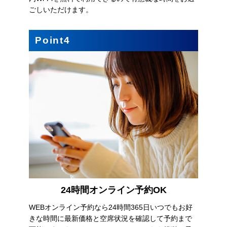
ごしいただけます。
Point4
24時間オンライン予約OK
WEBオンライン予約なら24時間365日いつでもお好
きな時間に最新価格と空席状況を確認して予約まで