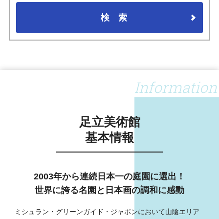
検索
Information
足立美術館
基本情報
2003年から連続日本一の庭園に選出！
世界に誇る名園と日本画の調和に感動
ミシュラン・グリーンガイド・ジャポンにおいて山陰エリア