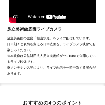
足立美術館庭園ライブカメラ
足立美術館の主庭「枯山水庭」をライブ配信しています。
日々刻々と表情を変える日本庭園を、ライブカメラ映像でお
楽しみください。
※本映像は公益財団法人足立美術館がYouTubeで公開してい
るライブ映像です。
※メンテナンス等により、ライブ配信を一時中断する場合が
あります。
おすすめの4つのポイント