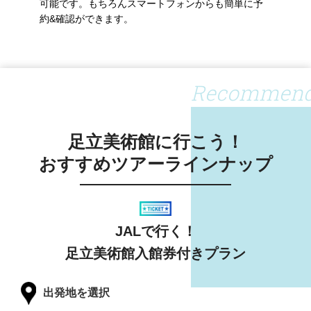
可能です。もちろんスマートフォンからも簡単に予
約&確認ができます。
Recommen
足立美術館に行こう！
おすすめツアーラインナップ
JALで行く！
足立美術館入館券付きプラン
出発地を選択