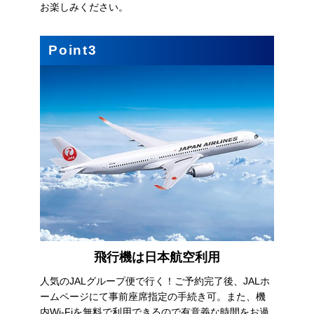
お楽しみください。
Point3
飛行機は日本航空利用
人気のJALグループ便で行く！ご予約完了後、JALホ
ームページにて事前座席指定の手続き可。また、機
内Wi-Fiを無料で利用できるので有意義な時間をお過