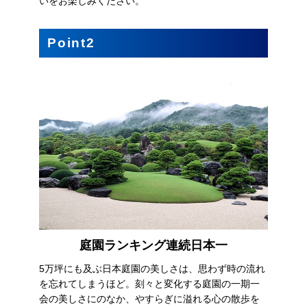
いをお楽しみください。
Point2
庭園ランキング連続日本一
5万坪にも及ぶ日本庭園の美しさは、思わず時の流れ
を忘れてしまうほど。刻々と変化する庭園の一期一
会の美しさにのなか、やすらぎに溢れる心の散歩を