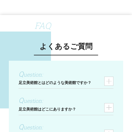
FAQ
よくあるご質問
足立美術館とはどのような美術館ですか？
足立美術館はどこにありますか？