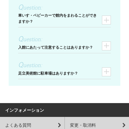
車いす・ベビーカーで館内をまわることができ
ますか？
入館にあたって注意することはありますか？
足立美術館に駐車場はありますか？
インフォメーション
よくある質問
変更・取消料