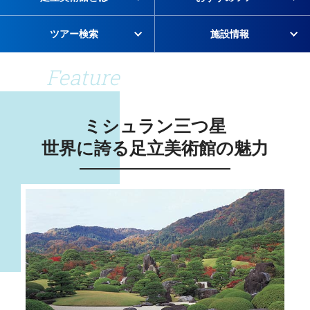
ツアー検索
施設情報
Feature
ミシュラン三つ星
世界に誇る足立美術館の魅力