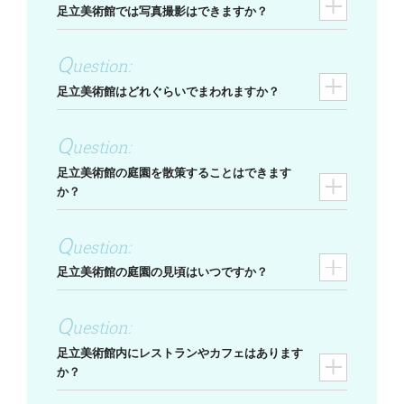
足立美術館では写真撮影はできますか？
足立美術館はどれぐらいでまわれますか？
足立美術館の庭園を散策することはできます
か？
足立美術館の庭園の見頃はいつですか？
足立美術館内にレストランやカフェはあります
か？