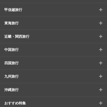
+
甲信越旅行
+
東海旅行
+
近畿・関西旅行
+
中国旅行
+
四国旅行
+
九州旅行
+
沖縄旅行
+
おすすめ特集