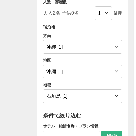
人数・部屋数
部屋
宿泊地
方面
地区
地域
条件で絞り込む
ホテル・旅館名称・プラン情報