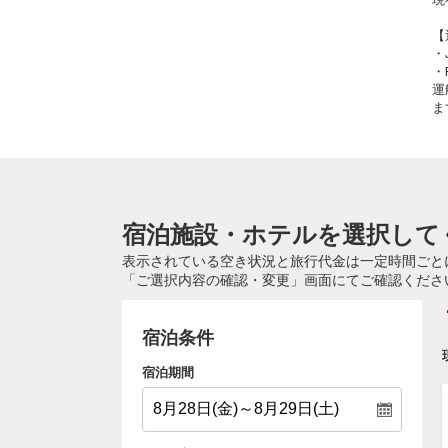
【
・
・
運
ま
宿泊施設・ホテルを選択して
表示されている空き状況と旅行代金は一定時間ごと
「ご選択内容の確認・変更」画面にてご確認くださ
宿泊条件
宿泊期間