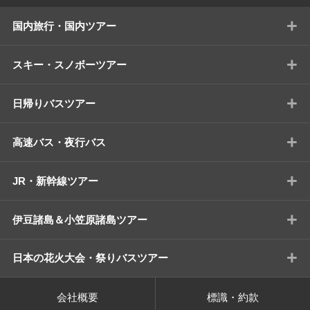
+
国内旅行・国内ツアー
+
スキー・スノボーツアー
+
日帰りバスツアー
+
高速バス・夜行バス
+
JR・新幹線ツアー
+
伊豆諸島＆小笠原諸島ツアー
+
日本の花火大会・祭りバスツアー
会社概要
標識・約款