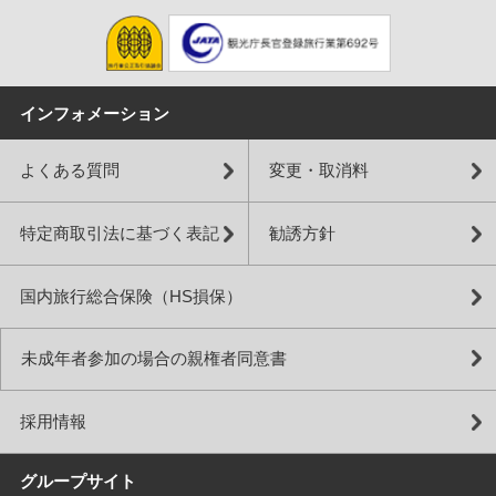
インフォメーション
よくある質問
変更・取消料
特定商取引法に基づく表記
勧誘方針
国内旅行総合保険（HS損保）
未成年者参加の場合の親権者同意書
採用情報
グループサイト