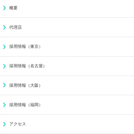
概要
代理店
採用情報（東京）
採用情報（名古屋）
採用情報（大阪）
採用情報（福岡）
アクセス