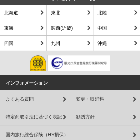
北海道
東北
北陸
東海
関西(近畿)
中国
四国
九州
沖縄
インフォメーション
よくある質問
変更・取消料
特定商取引法に基づく表記
勧誘方針
国内旅行総合保険（HS損保）