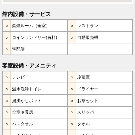
館内設備・サービス
禁煙ルーム（全室）
レストラン
コインランドリー(有料)
自動販売機
宅配便
客室設備・アメニティ
テレビ
冷蔵庫
温水洗浄トイレ
ドライヤー
湯沸かしポット
お茶セット
全室冷暖房
スリッパ
バスタオル
タオル