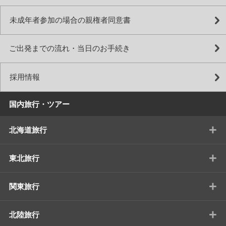
未成年者参加の場合の親権者同意書
ご出発までの流れ・当日のお手続き
採用情報
国内旅行・ツアー
+
北海道旅行
+
東北旅行
+
関東旅行
+
北陸旅行