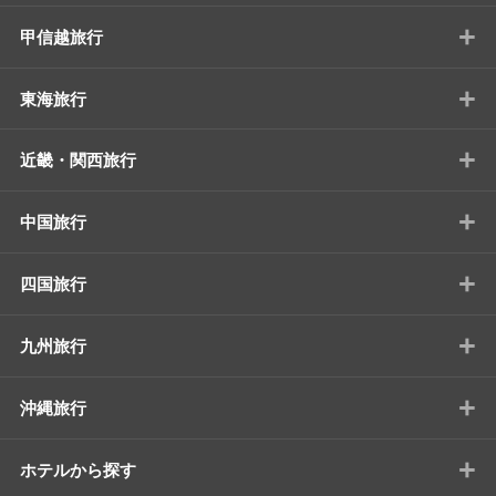
+
甲信越旅行
+
東海旅行
+
近畿・関西旅行
+
中国旅行
+
四国旅行
+
九州旅行
+
沖縄旅行
+
ホテルから探す