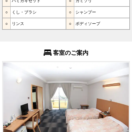
ハミガキセット
カミソリ
くし・ブラシ
シャンプー
リンス
ボディソープ
客室のご案内