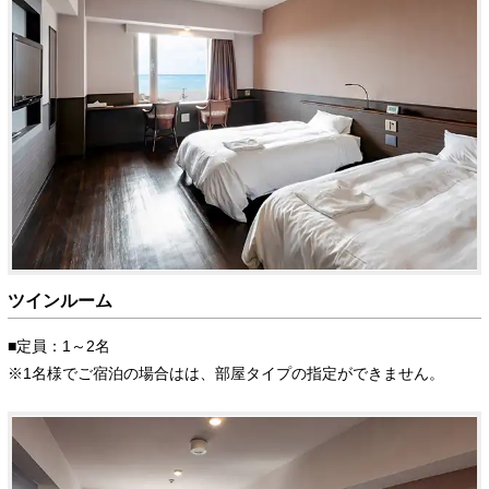
ツインルーム
■定員：1～2名
※1名様でご宿泊の場合はは、部屋タイプの指定ができません。