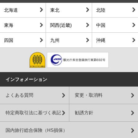
北海道
東北
北陸
東海
関西(近畿)
中国
四国
九州
沖縄
インフォメーション
よくある質問
変更・取消料
特定商取引法に基づく表記
勧誘方針
国内旅行総合保険（HS損保）