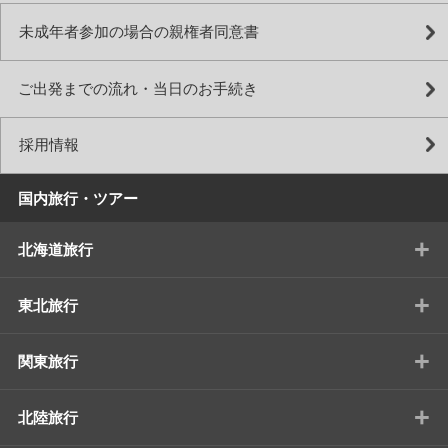
未成年者参加の場合の親権者同意書
ご出発までの流れ・当日のお手続き
採用情報
国内旅行・ツアー
+
北海道旅行
+
東北旅行
+
関東旅行
+
北陸旅行