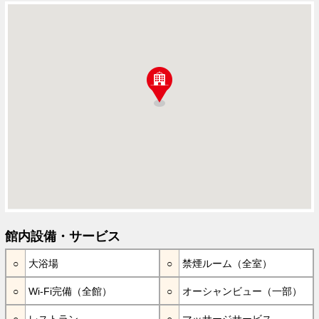
館内設備・サービス
大浴場
禁煙ルーム（全室）
Wi-Fi完備（全館）
オーシャンビュー（一部）
レストラン
マッサージサービス