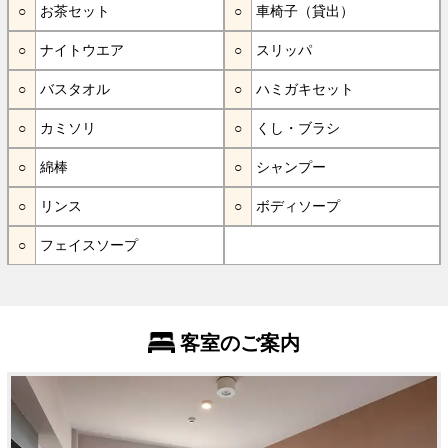
お茶セット
車椅子（貸出）
ナイトウエア
スリッパ
バスタオル
ハミガキセット
カミソリ
くし・ブラシ
綿棒
シャンプー
リンス
ボディソープ
フェイスソープ
客室のご案内