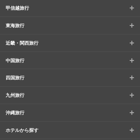
+
甲信越旅行
+
東海旅行
+
近畿・関西旅行
+
中国旅行
+
四国旅行
+
九州旅行
+
沖縄旅行
+
ホテルから探す