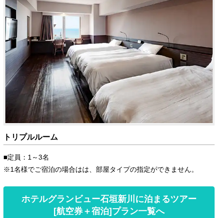
トリプルルーム
■定員：1～3名
※1名様でご宿泊の場合はは、部屋タイプの指定ができません。
ホテルグランビュー石垣新川に泊まるツアー
[航空券＋宿泊]プラン一覧へ