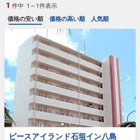
1
件中
1～1件表示
価格の安い順
価格の高い順
人気順
ピースアイランド石垣イン八島