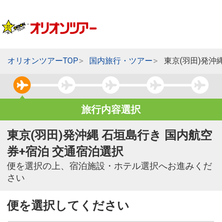
オリオンツアーTOP
国内旅行・ツアー
東京(羽田)発沖
旅行内容選択
東京(羽田)発沖縄 石垣島行き 国内航空
券+宿泊 交通宿泊選択
便を選択の上、宿泊施設・ホテル選択へお進みくだ
さい
便を選択してください