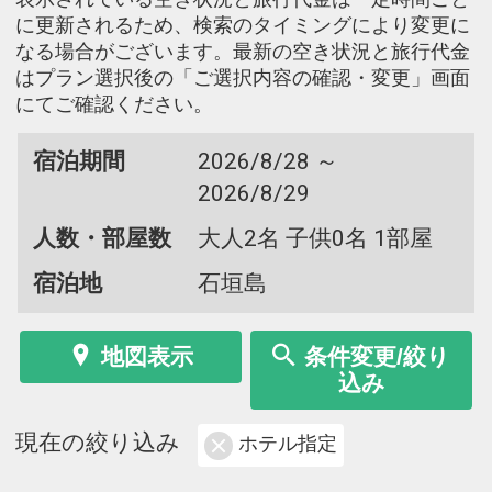
に更新されるため、検索のタイミングにより変更に
なる場合がございます。最新の空き状況と旅行代金
はプラン選択後の「ご選択内容の確認・変更」画面
にてご確認ください。
宿泊期間
2026/8/28 ～
2026/8/29
人数・部屋数
大人2名 子供0名 1部屋
宿泊地
石垣島
地図表示
条件変更/絞り
込み
現在の絞り込み
ホテル指定