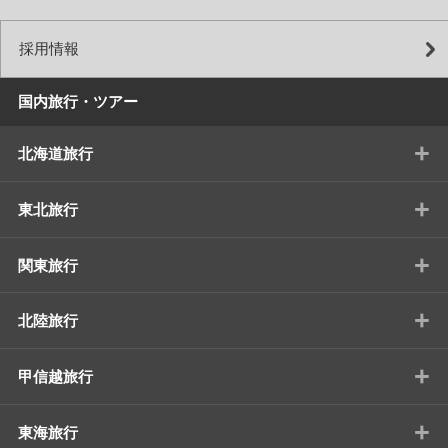
採用情報
国内旅行・ツアー
+
北海道旅行
+
東北旅行
+
関東旅行
+
北陸旅行
+
甲信越旅行
+
東海旅行