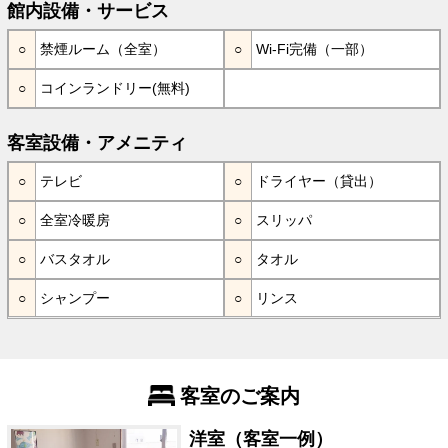
館内設備・サービス
禁煙ルーム（全室）
Wi-Fi完備（一部）
コインランドリー(無料)
客室設備・アメニティ
テレビ
ドライヤー（貸出）
全室冷暖房
スリッパ
バスタオル
タオル
シャンプー
リンス
客室のご案内
洋室（客室一例）