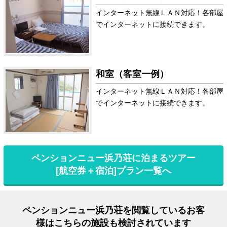
インターネット無線ＬＡＮ対応！各部屋
でインターネットに接続できます。
和室（客室一例）
インターネット無線ＬＡＮ対応！各部屋
でインターネットに接続できます。
ペンションニュー浜乃荘に泊まるツアー
[航空券＋宿泊]プラン一覧へ
ペンションニュー浜乃荘を閲覧しているお客
様はこちらの施設も検討されています