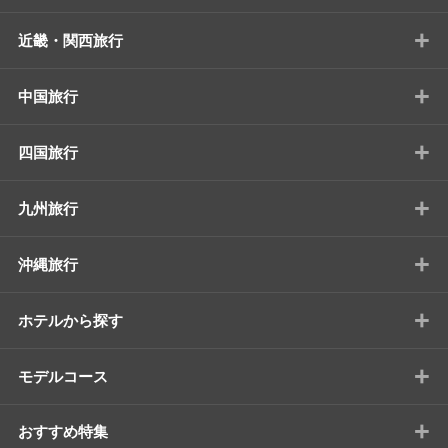
+
近畿・関西旅行
+
中国旅行
+
四国旅行
+
九州旅行
+
沖縄旅行
+
ホテルから探す
+
モデルコース
+
おすすめ特集