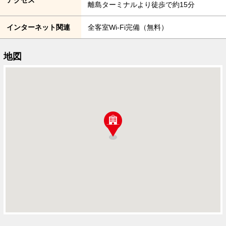
アクセス
離島ターミナルより徒歩で約15分
インターネット関連
全客室Wi-Fi完備（無料）
地図