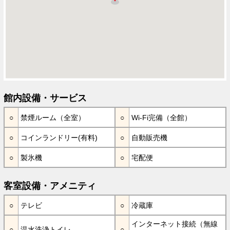
館内設備・サービス
禁煙ルーム（全室）
Wi-Fi完備（全館）
コインランドリー(有料)
自動販売機
製氷機
宅配便
客室設備・アメニティ
テレビ
冷蔵庫
インターネット接続（無線
温水洗浄トイレ