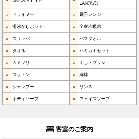
LAN形式）
ドライヤー
電子レンジ
湯沸かしポット
全室冷暖房
スリッパ
バスタオル
タオル
ハミガキセット
カミソリ
くし・ブラシ
コットン
綿棒
シャンプー
リンス
ボディソープ
フェイスソープ
客室のご案内