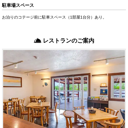
駐車場スペース
お泊りのコテージ前に駐車スペース（1部屋1台分）あり。
レストランのご案内