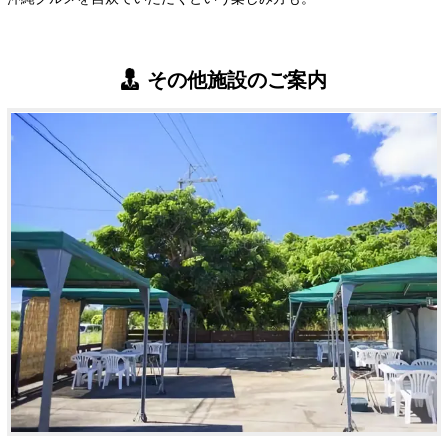
その他施設のご案内