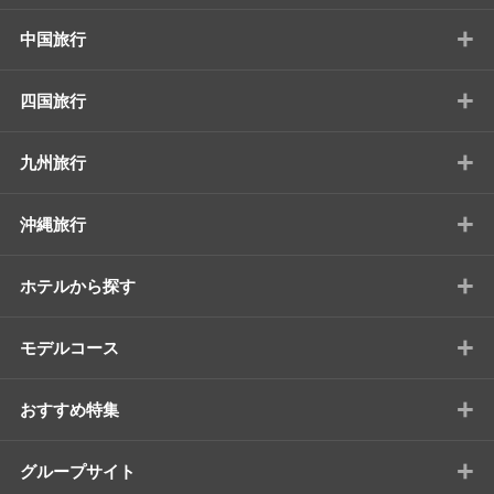
+
中国旅行
+
四国旅行
+
九州旅行
+
沖縄旅行
+
ホテルから探す
+
モデルコース
+
おすすめ特集
+
グループサイト