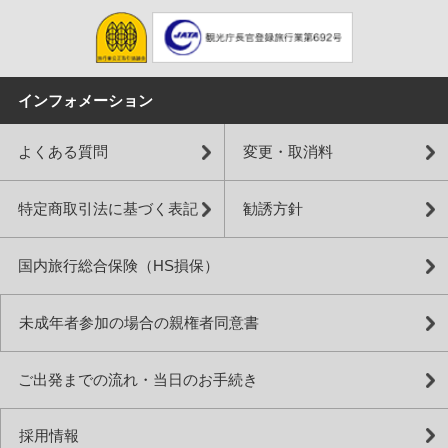
インフォメーション
よくある質問
変更・取消料
特定商取引法に基づく表記
勧誘方針
国内旅行総合保険（HS損保）
未成年者参加の場合の親権者同意書
ご出発までの流れ・当日のお手続き
採用情報