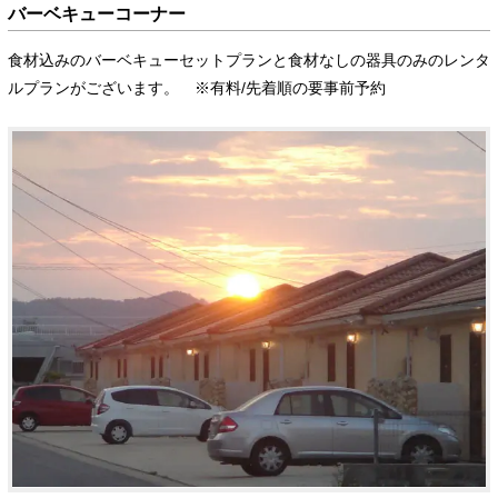
バーベキューコーナー
食材込みのバーベキューセットプランと食材なしの器具のみのレンタ
ルプランがございます。 ※有料/先着順の要事前予約