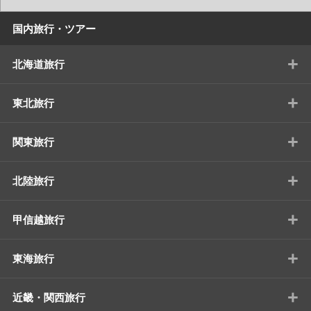
国内旅行・ツアー
+
北海道旅行
+
東北旅行
+
関東旅行
+
北陸旅行
+
甲信越旅行
+
東海旅行
+
近畿・関西旅行