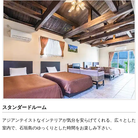
スタンダードルーム
アジアンテイストなインテリアが気分を安らげてくれる、広々とした
室内で、石垣島のゆっくりとした時間をお楽しみ下さい。