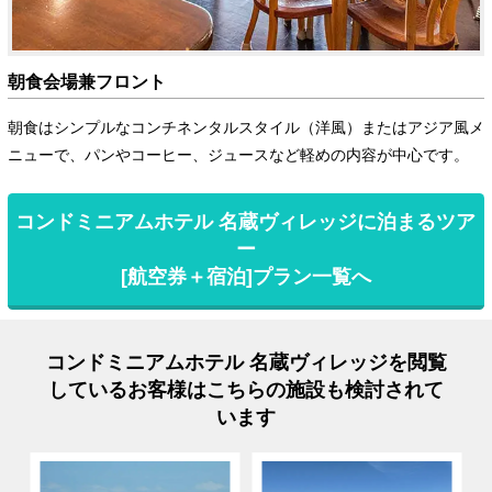
朝食会場兼フロント
朝食はシンプルなコンチネンタルスタイル（洋風）またはアジア風メ
ニューで、パンやコーヒー、ジュースなど軽めの内容が中心です。
コンドミニアムホテル 名蔵ヴィレッジに泊まるツア
ー
[航空券＋宿泊]プラン一覧へ
コンドミニアムホテル 名蔵ヴィレッジを閲覧
しているお客様はこちらの施設も検討されて
います