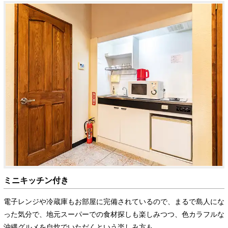
ミニキッチン付き
電子レンジや冷蔵庫もお部屋に完備されているので、まるで島人にな
った気分で、地元スーパーでの食材探しも楽しみつつ、色カラフルな
沖縄グルメを自炊でいただくという楽しみ方も。