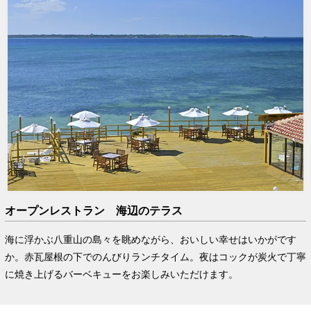
オープンレストラン 海辺のテラス
海に浮かぶ八重山の島々を眺めながら、おいしい幸せはいかがです
か。赤瓦屋根の下でのんびりランチタイム。夜はコックが炭火で丁寧
に焼き上げるバーベキューをお楽しみいただけます。