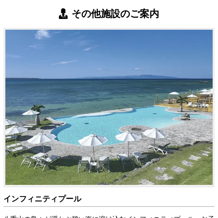
その他施設のご案内
インフィニティプール