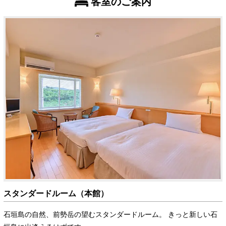
客室のご案内
スタンダードルーム（本館）
石垣島の自然、前勢岳の望むスタンダードルーム。 きっと新しい石