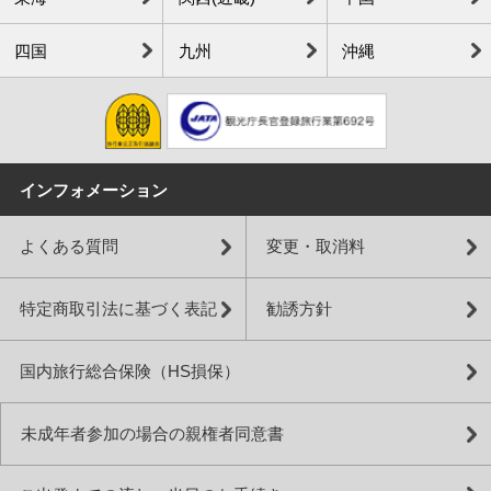
四国
九州
沖縄
インフォメーション
よくある質問
変更・取消料
特定商取引法に基づく表記
勧誘方針
国内旅行総合保険（HS損保）
未成年者参加の場合の親権者同意書