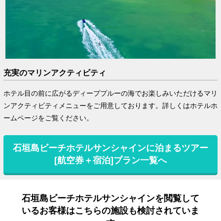
充実のマリンアクティビティ
ホテル目の前に広がるディーププルーの海でお楽しみいただけるマリ
ンアクティビティメニューをご用意しております。詳しくはホテルホ
ームページをご覧ください。
石垣島ビーチホテルサンシャインに泊まるツアー
[航空券＋宿泊]プラン一覧へ
石垣島ビーチホテルサンシャインを閲覧して
いるお客様はこちらの施設も検討されていま