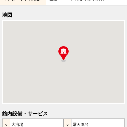
地図
館内設備・サービス
大浴場
露天風呂