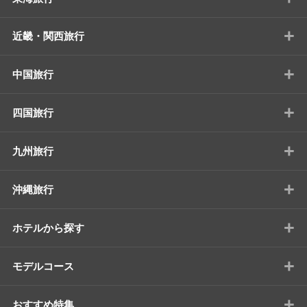
+
近畿・関西旅行
+
中国旅行
+
四国旅行
+
九州旅行
+
沖縄旅行
+
ホテルから探す
+
モデルコース
+
おすすめ特集