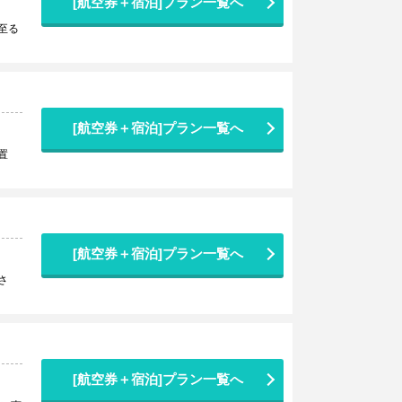
[航空券＋宿泊]プラン一覧へ
至る
[航空券＋宿泊]プラン一覧へ
置
[航空券＋宿泊]プラン一覧へ
さ
[航空券＋宿泊]プラン一覧へ