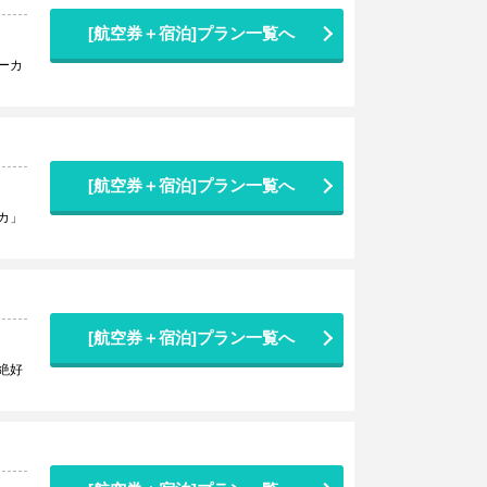
[航空券＋宿泊]プラン一覧へ
ーカ
[航空券＋宿泊]プラン一覧へ
カ」
[航空券＋宿泊]プラン一覧へ
絶好