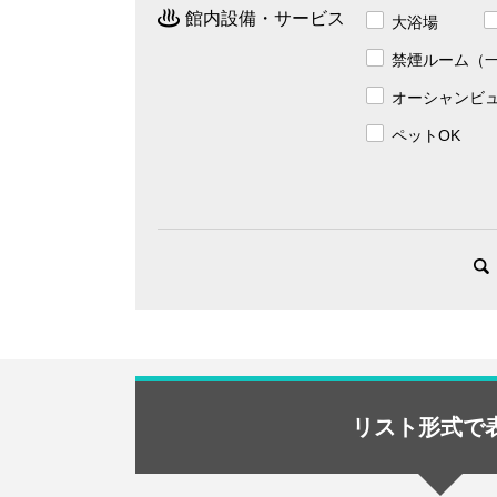
館内設備・サービス
大浴場
禁煙ルーム（
オーシャンビ
ペットOK
リスト形式で