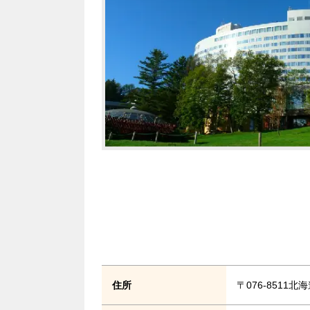
住所
〒076-8511