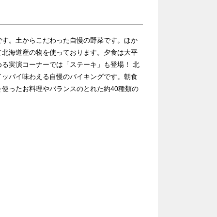
です。土からこだわった自慢の野菜です。ほか
て北海道産の物を使っております。夕食は大平
る実演コーナーでは「ステーキ」も登場！ 北
イッパイ味わえる自慢のバイキングです。朝食
使ったお料理やバランスのとれた約40種類の