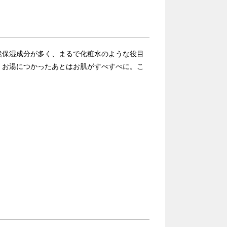
然保湿成分が多く、まるで化粧水のような役目
、お湯につかったあとはお肌がすべすべに。こ