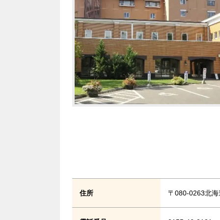
住所
〒080-0263