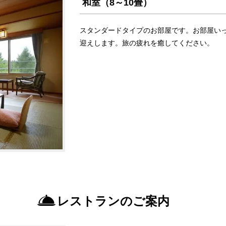
和室（8～10畳）
スタンダードタイプのお部屋です。お部屋い
迎えします。旅の疲れを癒してください。
レストランのご案内