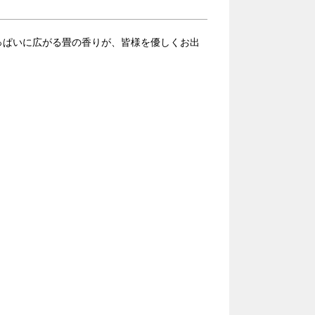
っぱいに広がる畳の香りが、皆様を優しくお出