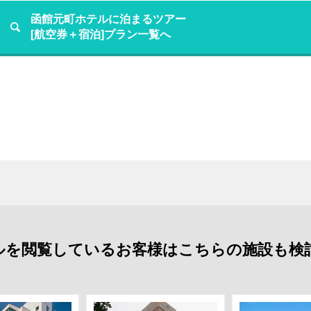
函館元町ホテルに泊まるツアー
[航空券＋宿泊]プラン一覧へ
ルを閲覧しているお客様はこちらの施設も検