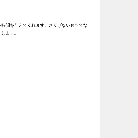
い時間を与えてくれます。さりげないおもてな
トします。