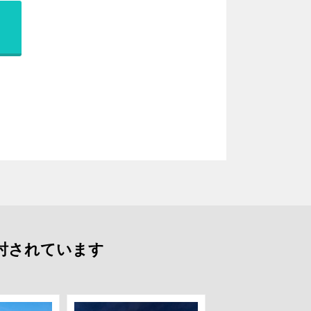
討されています