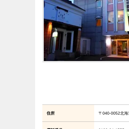
住所
〒040-0052北