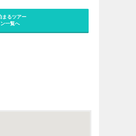
泊まるツアー
ラン一覧へ