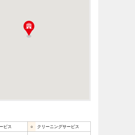
ービス
○
クリーニングサービス