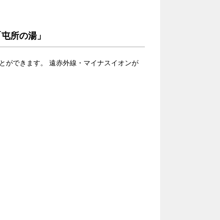
「屯所の湯」
とができます。 遠赤外線・マイナスイオンが