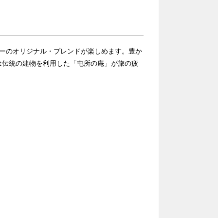
カーのオリジナル・ブレンドが楽しめます。豊か
は伝統の建物を利用した「屯所の庵」が旅の疲