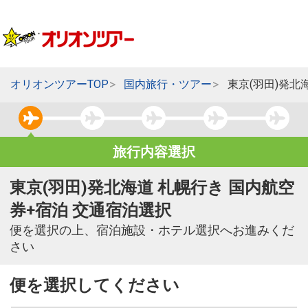
オリオンツアーTOP
国内旅行・ツアー
東京(羽田)発北
旅行内容選択
東京(羽田)発北海道 札幌行き 国内航空
券+宿泊 交通宿泊選択
便を選択の上、宿泊施設・ホテル選択へお進みくだ
さい
便を選択してください