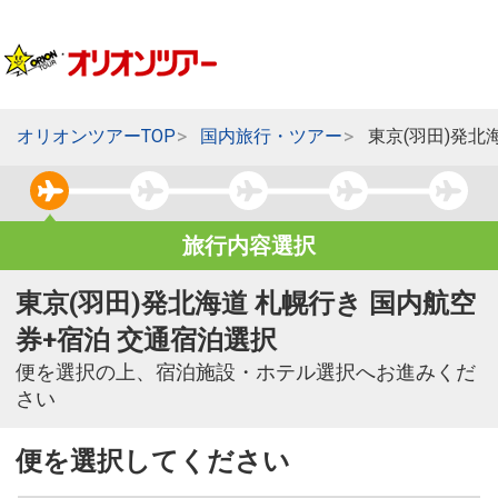
オリオンツアーTOP
国内旅行・ツアー
東京(羽田)発北
旅行内容選択
東京(羽田)発北海道 札幌行き 国内航空
券+宿泊 交通宿泊選択
便を選択の上、宿泊施設・ホテル選択へお進みくだ
さい
便を選択してください