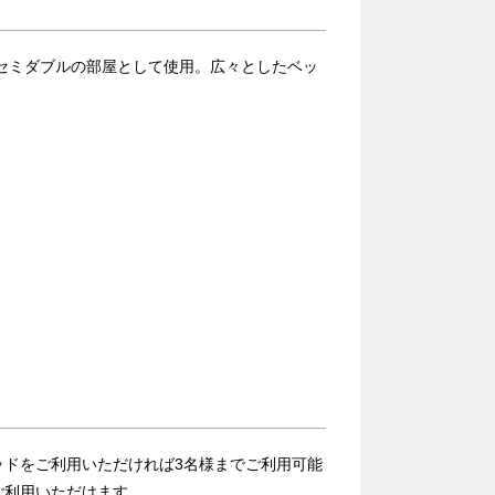
またはセミダブルの部屋として使用。広々としたベッ
ッドをご利用いただければ3名様までご利用可能
ご利用いただけます。