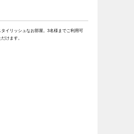
スタイリッシュなお部屋。3名様までご利用可
ただけます。