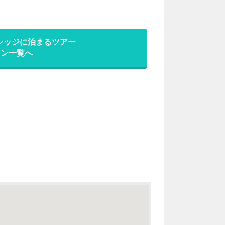
レッジに泊まるツアー
ラン一覧へ