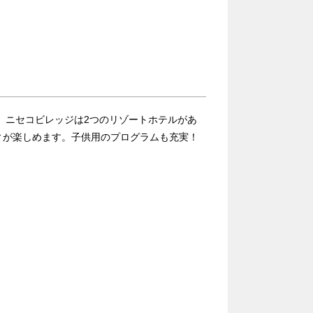
 ニセコビレッジは2つのリゾートホテルがあ
ィが楽しめます。子供用のプログラムも充実！