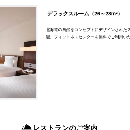
デラックスルーム（26～28m²）
北海道の自然をコンセプトにデザインされた
能。フィットネスセンターを無料でご利用い
レストランのご案内