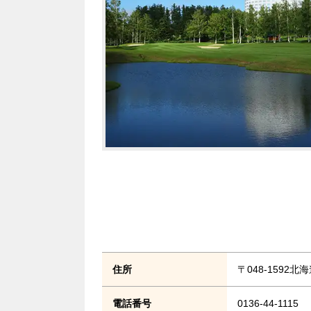
住所
〒048-159
電話番号
0136-44-1115