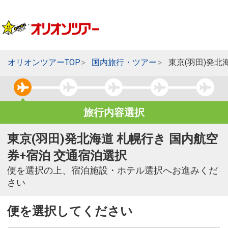
オリオンツアーTOP
国内旅行・ツアー
東京(羽田)発北
旅行内容選択
東京(羽田)発北海道 札幌行き 国内航空
券+宿泊 交通宿泊選択
便を選択の上、宿泊施設・ホテル選択へお進みくだ
さい
便を選択してください