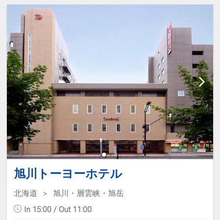
旭川トーヨーホテル
北海道
旭川・層雲峡・旭岳
In 15:00 / Out 11:00