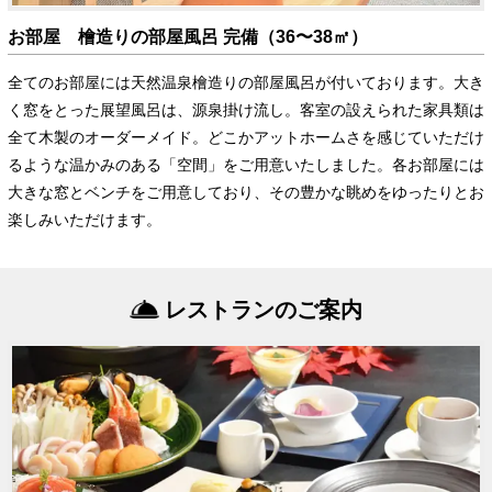
お部屋 檜造りの部屋風呂 完備（36〜38㎡）
全てのお部屋には天然温泉檜造りの部屋風呂が付いております。大き
く窓をとった展望風呂は、源泉掛け流し。客室の設えられた家具類は
全て木製のオーダーメイド。どこかアットホームさを感じていただけ
るような温かみのある「空間」をご用意いたしました。各お部屋には
大きな窓とベンチをご用意しており、その豊かな眺めをゆったりとお
楽しみいただけます。
レストランのご案内