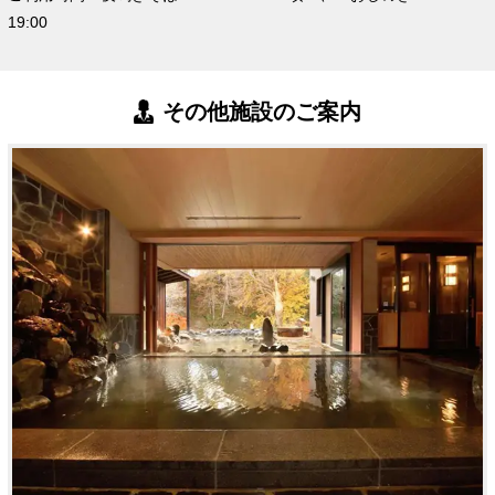
19:00
その他施設のご案内