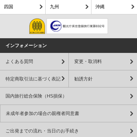
四国
九州
沖縄
インフォメーション
よくある質問
変更・取消料
特定商取引法に基づく表記
勧誘方針
国内旅行総合保険（HS損保）
未成年者参加の場合の親権者同意書
ご出発までの流れ・当日のお手続き