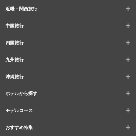
+
近畿・関西旅行
+
中国旅行
+
四国旅行
+
九州旅行
+
沖縄旅行
+
ホテルから探す
+
モデルコース
+
おすすめ特集