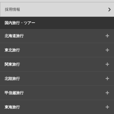
採用情報
国内旅行・ツアー
+
北海道旅行
+
東北旅行
+
関東旅行
+
北陸旅行
+
甲信越旅行
+
東海旅行