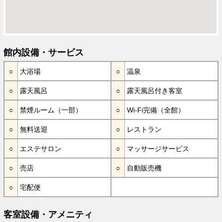
館内設備・サービス
大浴場
温泉
露天風呂
露天風呂付き客室
禁煙ルーム（一部）
Wi-Fi完備（全館）
無料送迎
レストラン
エステサロン
マッサージサービス
売店
自動販売機
宅配便
客室設備・アメニティ