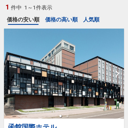
1
件中
1～1件表示
価格の安い順
価格の高い順
人気順
函館国際ホテル