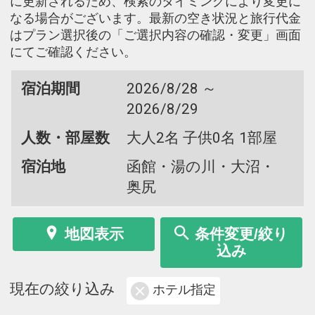
に更新されるため、検索のタイミングにより変更に
なる場合がございます。最新の空き状況と旅行代金
はプラン選択後の「ご選択内容の確認・変更」画面
にてご確認ください。
宿泊期間
2026/8/28 ～
2026/8/29
人数・部屋数
大人2名 子供0名 1部屋
宿泊地
函館・湯の川・大沼・
奥尻
地図表示
条件変更/絞り
込み
現在の絞り込み
ホテル指定