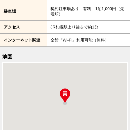
契約駐車場あり 有料 1泊1,000円（先
駐車場
着順）
アクセス
JR札幌駅より徒歩で約1分
インターネット関連
全館『Wi-Fi』利用可能（無料）
地図