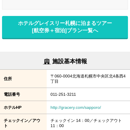
ホテルグレイスリー札幌に泊まるツアー
[航空券＋宿泊]プラン一覧へ
施設基本情報
〒060-0004北海道札幌市中央区北4条西4
住所
丁目
電話番号
011-251-3211
ホテルHP
http://gracery.com/sapporo/
チェックイン／アウ
チェックイン 14：00／チェックアウト
ト
11：00