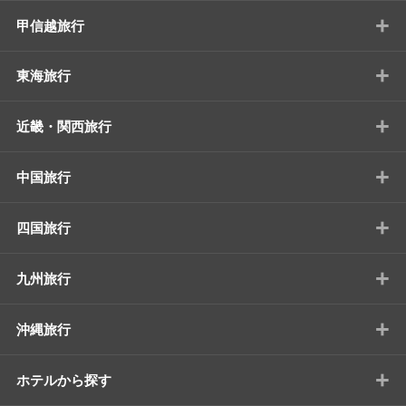
+
甲信越旅行
+
東海旅行
+
近畿・関西旅行
+
中国旅行
+
四国旅行
+
九州旅行
+
沖縄旅行
+
ホテルから探す