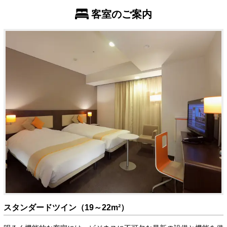
客室のご案内
スタンダードツイン（19～22m²）