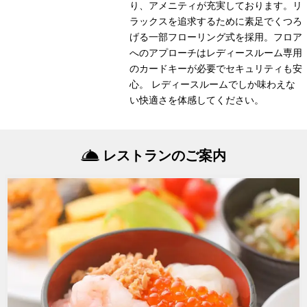
り、アメニティが充実しております。リ
ラックスを追求するために素足でくつろ
げる一部フローリング式を採用。フロア
へのアプローチはレディースルーム専用
のカードキーが必要でセキュリティも安
心。 レディースルームでしか味わえな
い快適さを体感してください。
レストランのご案内