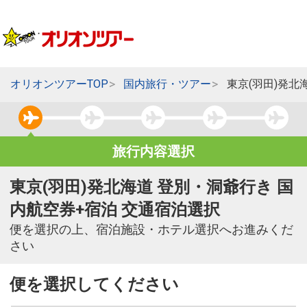
オリオンツアーTOP
国内旅行・ツアー
東京(羽田)発北
旅行内容選択
東京(羽田)発北海道 登別・洞爺行き 国
内航空券+宿泊 交通宿泊選択
便を選択の上、宿泊施設・ホテル選択へお進みくだ
さい
便を選択してください