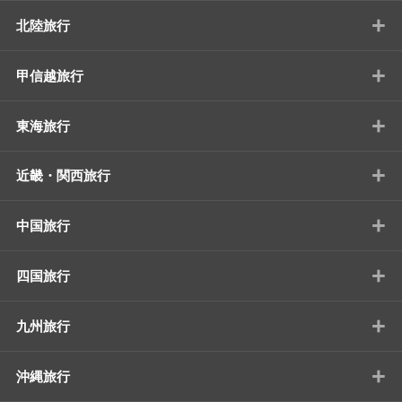
+
北陸旅行
+
甲信越旅行
+
東海旅行
+
近畿・関西旅行
+
中国旅行
+
四国旅行
+
九州旅行
+
沖縄旅行