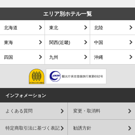
エリア別ホテル一覧
北海道
東北
北陸
東海
関西(近畿)
中国
四国
九州
沖縄
インフォメーション
よくある質問
変更・取消料
特定商取引法に基づく表記
勧誘方針