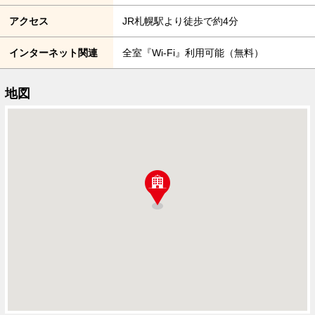
アクセス
JR札幌駅より徒歩で約4分
インターネット関連
全室『Wi-Fi』利用可能（無料）
地図