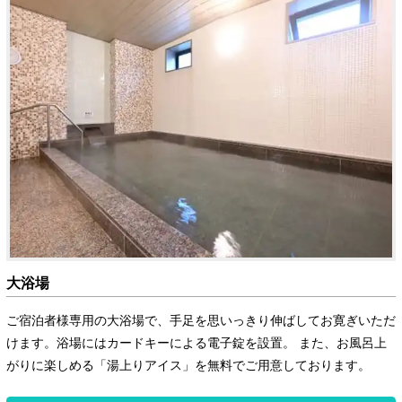
大浴場
ご宿泊者様専用の大浴場で、手足を思いっきり伸ばしてお寛ぎいただ
けます。浴場にはカードキーによる電子錠を設置。 また、お風呂上
がりに楽しめる「湯上りアイス」を無料でご用意しております。