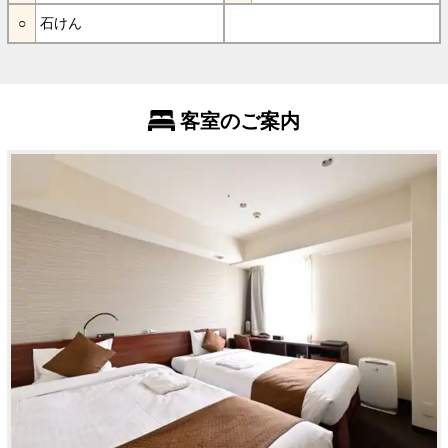
石けん
客室のご案内