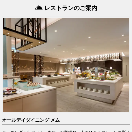
レストランのご案内
オールデイダイニング メム