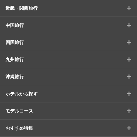
+
近畿・関西旅行
+
中国旅行
+
四国旅行
+
九州旅行
+
沖縄旅行
+
ホテルから探す
+
モデルコース
+
おすすめ特集