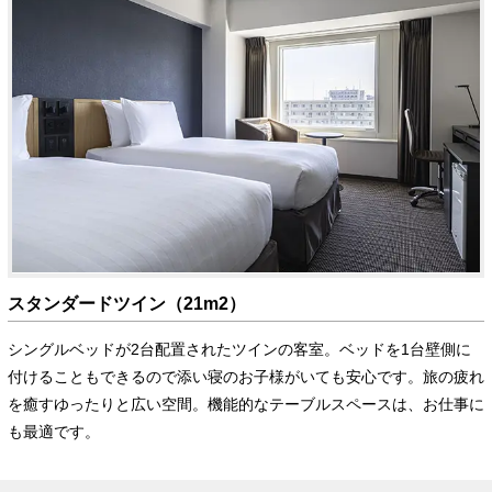
スタンダードツイン（21m2）
シングルベッドが2台配置されたツインの客室。ベッドを1台壁側に
付けることもできるので添い寝のお子様がいても安心です。旅の疲れ
を癒すゆったりと広い空間。機能的なテーブルスペースは、お仕事に
も最適です。