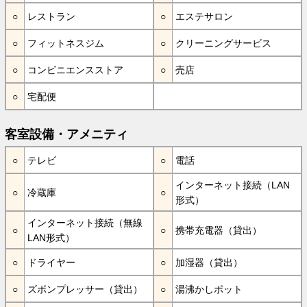
レストラン
エステサロン
フィットネスジム
クリーニングサービス
コンビニエンスストア
売店
宅配便
客室設備・アメニティ
テレビ
電話
インターネット接続（LAN
冷蔵庫
形式）
インターネット接続（無線
携帯充電器（貸出）
LAN形式）
ドライヤー
加湿器（貸出）
ズボンプレッサー（貸出）
湯沸かしポット