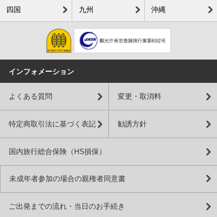
四国
九州
沖縄
インフォメーション
よくある質問
変更・取消料
特定商取引法に基づく表記
勧誘方針
国内旅行総合保険（HS損保）
未成年者参加の場合の親権者同意書
ご出発までの流れ・当日のお手続き