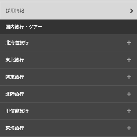
採用情報
国内旅行・ツアー
+
北海道旅行
+
東北旅行
+
関東旅行
+
北陸旅行
+
甲信越旅行
+
東海旅行