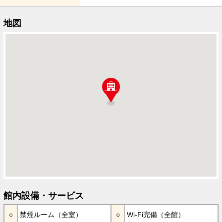
地図
館内設備・サービス
禁煙ルーム（全室）
Wi-Fi完備（全館）