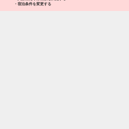
・宿泊条件を変更する