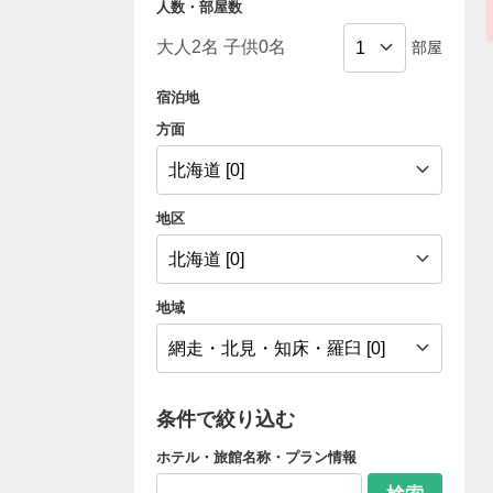
人数・部屋数
部屋
宿泊地
方面
地区
地域
条件で絞り込む
ホテル・旅館名称・プラン情報