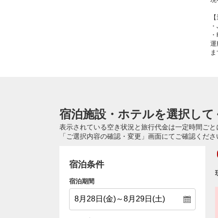
【
・
・
運
ま
宿泊施設・ホテルを選択して
表示されている空き状況と旅行代金は一定時間ごと
「ご選択内容の確認・変更」画面にてご確認くださ
宿泊条件
宿泊期間