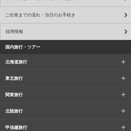
ご出発までの流れ・当日のお手続き
採用情報
国内旅行・ツアー
+
北海道旅行
+
東北旅行
+
関東旅行
+
北陸旅行
+
甲信越旅行