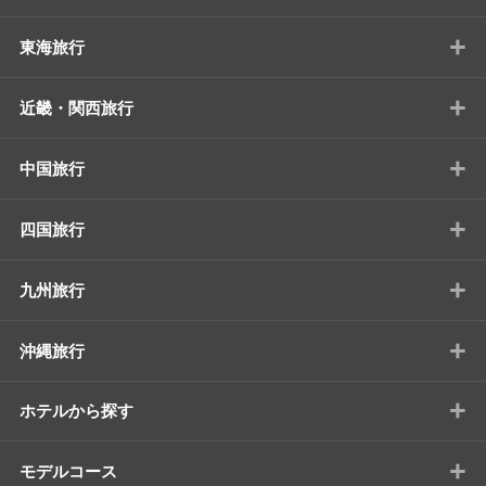
+
東海旅行
+
近畿・関西旅行
+
中国旅行
+
四国旅行
+
九州旅行
+
沖縄旅行
+
ホテルから探す
+
モデルコース