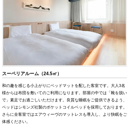
スーペリアルーム（24.5㎡）
和の趣を感じる小上がりにベッドマットを配した客室です。大人3名
様からは布団を敷いてのご利用になります。部屋の中では「靴を脱い
で」素足でお過ごしいただけます。良質な睡眠をご提供できるよう、
ベッドはシモンズ社製のポケットコイルベッドを採用しております。
さらに全客室ではエアウィーヴのマットレスも導入し、より快眠をご
体感ください。