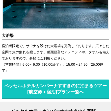
大浴場
宿泊者限定で、サウナを設けた大浴場を完備しております。広々した
空間で旅の疲れを癒します。種類豊富なアメニティや、タオルも備え
ておりますので、身軽にご利用ください。
【営業時間】6:00～9:30（10:00終了）、15:00～24:30（25:00終
了）
ベッセルホテルカンパーナすすきのに泊まるツアー
[航空券＋宿泊]プラン一覧へ