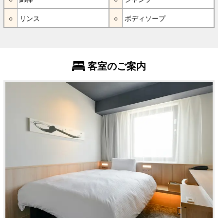
リンス
ボディソープ
客室のご案内