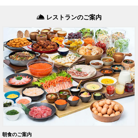
レストランのご案内
朝食のご案内