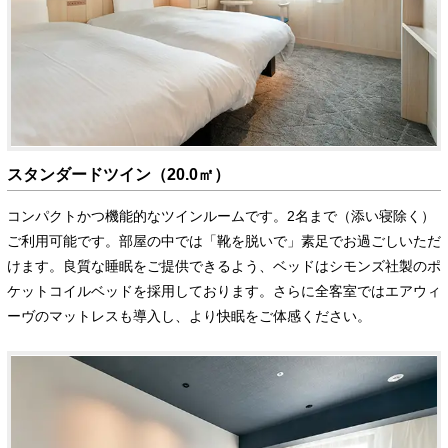
スタンダードツイン（20.0㎡）
コンパクトかつ機能的なツインルームです。2名まで（添い寝除く）
ご利用可能です。部屋の中では「靴を脱いで」素足でお過ごしいただ
けます。良質な睡眠をご提供できるよう、ベッドはシモンズ社製のポ
ケットコイルベッドを採用しております。さらに全客室ではエアウィ
ーヴのマットレスも導入し、より快眠をご体感ください。