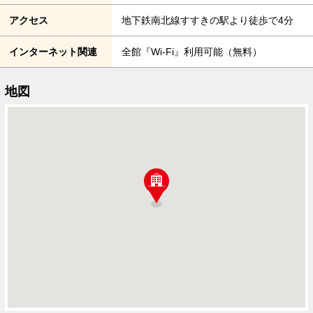
アクセス
地下鉄南北線すすきの駅より徒歩で4分
インターネット関連
全館『Wi-Fi』利用可能（無料）
地図