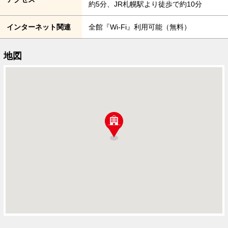
約5分、JR札幌駅より徒歩で約10分
インターネット関連
全館『Wi-Fi』利用可能（無料）
地図