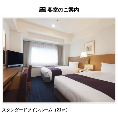
客室のご案内
スタンダードツインルーム（21㎡）