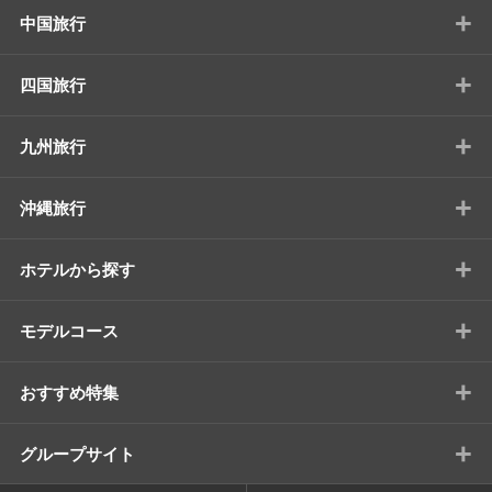
+
中国旅行
+
四国旅行
+
九州旅行
+
沖縄旅行
+
ホテルから探す
+
モデルコース
+
おすすめ特集
+
グループサイト