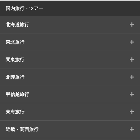
国内旅行・ツアー
+
北海道旅行
+
東北旅行
+
関東旅行
+
北陸旅行
+
甲信越旅行
+
東海旅行
+
近畿・関西旅行