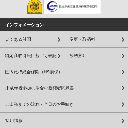
インフォメーション
よくある質問
変更・取消料
特定商取引法に基づく表記
勧誘方針
国内旅行総合保険（HS損保）
未成年者参加の場合の親権者同意書
ご出発までの流れ・当日のお手続き
採用情報