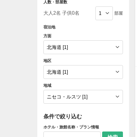
人数・部屋数
部屋
宿泊地
方面
地区
地域
条件で絞り込む
ホテル・旅館名称・プラン情報