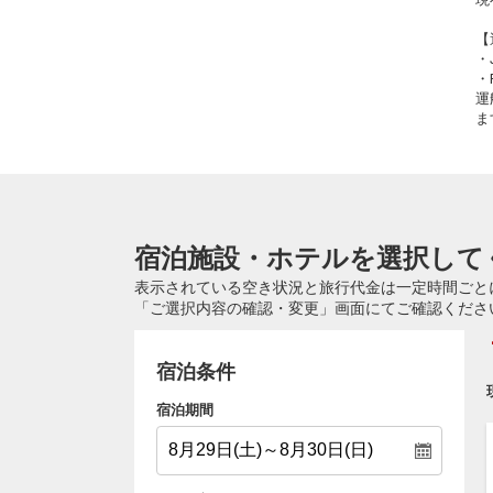
【
・
・
運
ま
宿泊施設・ホテルを選択して
表示されている空き状況と旅行代金は一定時間ごと
「ご選択内容の確認・変更」画面にてご確認くださ
宿泊条件
宿泊期間