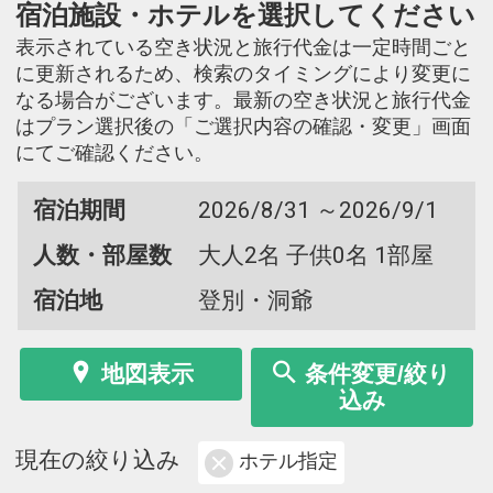
宿泊施設・ホテルを選択してください
表示されている空き状況と旅行代金は一定時間ごと
に更新されるため、検索のタイミングにより変更に
なる場合がございます。最新の空き状況と旅行代金
はプラン選択後の「ご選択内容の確認・変更」画面
にてご確認ください。
宿泊期間
2026/8/31 ～2026/9/1
人数・部屋数
大人2名 子供0名 1部屋
宿泊地
登別・洞爺
地図表示
条件変更/絞り
込み
現在の絞り込み
ホテル指定