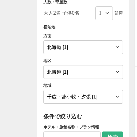
人数・部屋数
部屋
宿泊地
方面
地区
地域
条件で絞り込む
ホテル・旅館名称・プラン情報