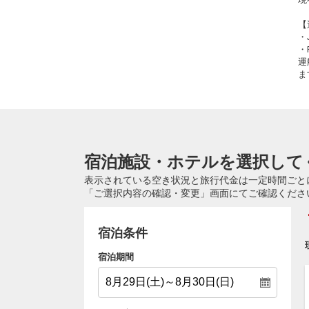
【
・
・
運
ま
宿泊施設・ホテルを選択して
表示されている空き状況と旅行代金は一定時間ごと
「ご選択内容の確認・変更」画面にてご確認くださ
宿泊条件
宿泊期間