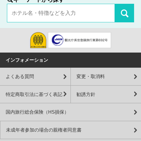
インフォメーション
よくある質問
変更・取消料
特定商取引法に基づく表記
勧誘方針
国内旅行総合保険（HS損保）
未成年者参加の場合の親権者同意書