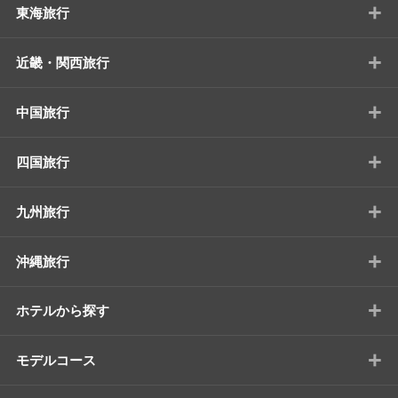
+
東海旅行
+
近畿・関西旅行
+
中国旅行
+
四国旅行
+
九州旅行
+
沖縄旅行
+
ホテルから探す
+
モデルコース