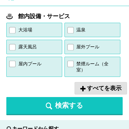
館内設備・サービス
大浴場
温泉
露天風呂
屋外プール
屋内プール
禁煙ルーム（全
室）
すべてを表示
検索する
キーワードから探す