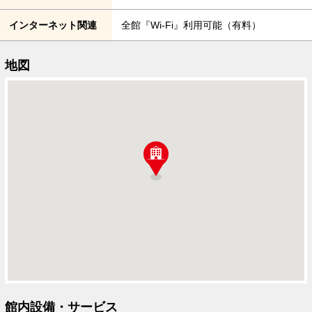
インターネット関連
全館『Wi-Fi』利用可能（有料）
地図
館内設備・サービス