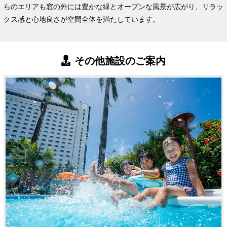
らのエリアも窓の外には豊かな緑とオープンな風景が広がり、リラッ
クス感と心地良さが空間全体を満たしています。
その他施設のご案内