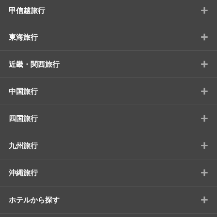
+
甲信越旅行
+
東海旅行
+
近畿・関西旅行
+
中国旅行
+
四国旅行
+
九州旅行
+
沖縄旅行
+
ホテルから探す