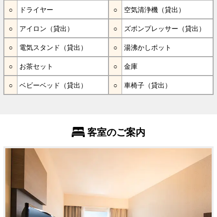
ドライヤー
空気清浄機（貸出）
アイロン（貸出）
ズボンプレッサー（貸出）
電気スタンド（貸出）
湯沸かしポット
お茶セット
金庫
ベビーベッド（貸出）
車椅子（貸出）
客室のご案内