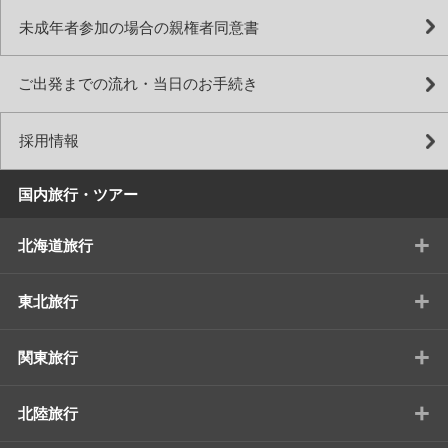
未成年者参加の場合の親権者同意書
ご出発までの流れ・当日のお手続き
採用情報
国内旅行・ツアー
+
北海道旅行
+
東北旅行
+
関東旅行
+
北陸旅行