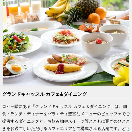
グランドキャッスル カフェ&ダイニング
ロビー階にある「グランドキャッスル カフェ＆ダイニング」は、朝
食・ランチ・ディナーをバラエティ豊富なメニューのビュッフェでご
提供するダイニングと、お飲み物やスイーツ等とともに寛ぎのひとと
きをお過ごしいただけるカフェエリアとで構成される店舗です。どち