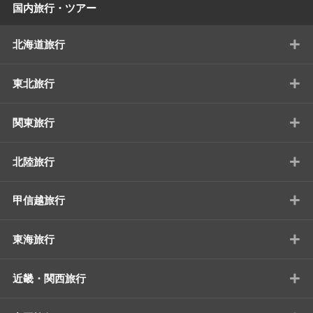
国内旅行・ツアー
+
北海道旅行
+
東北旅行
+
関東旅行
+
北陸旅行
+
甲信越旅行
+
東海旅行
+
近畿・関西旅行