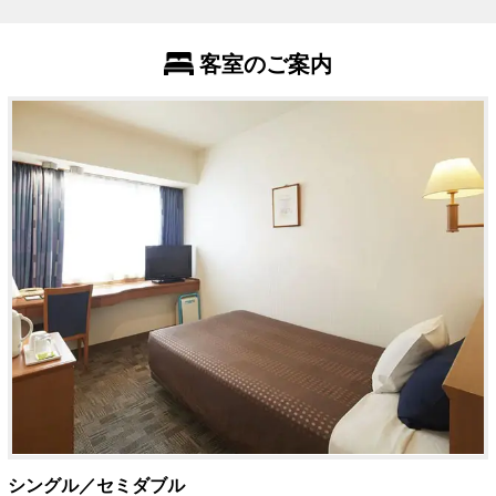
客室のご案内
シングル／セミダブル