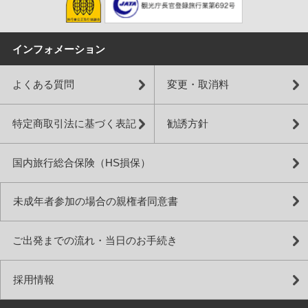
インフォメーション
よくある質問
変更・取消料
特定商取引法に基づく表記
勧誘方針
国内旅行総合保険（HS損保）
未成年者参加の場合の親権者同意書
ご出発までの流れ・当日のお手続き
採用情報