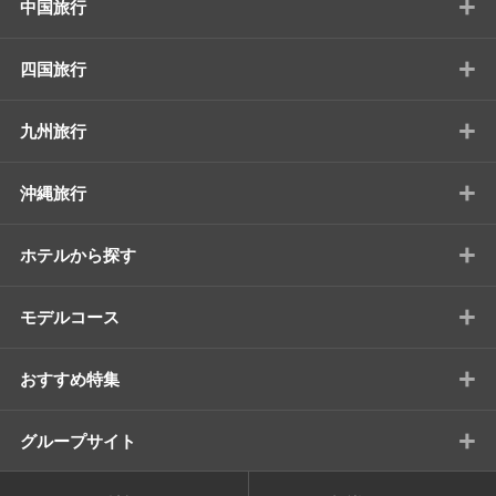
+
中国旅行
+
四国旅行
+
九州旅行
+
沖縄旅行
+
ホテルから探す
+
モデルコース
+
おすすめ特集
+
グループサイト