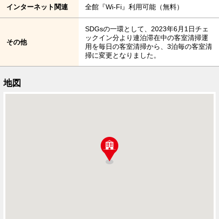
インターネット関連
全館『Wi-Fi』利用可能（無料）
SDGsの一環として、2023年6月1日チェ
ックイン分より連泊滞在中の客室清掃運
その他
用を毎日の客室清掃から、3泊毎の客室清
掃に変更となりました。
地図