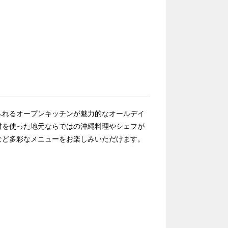
ふれるオープンキッチンが魅力的なオールデイ
材を使った地元ならではの沖縄料理やシェフが
など多彩なメニューをお楽しみいただけます。