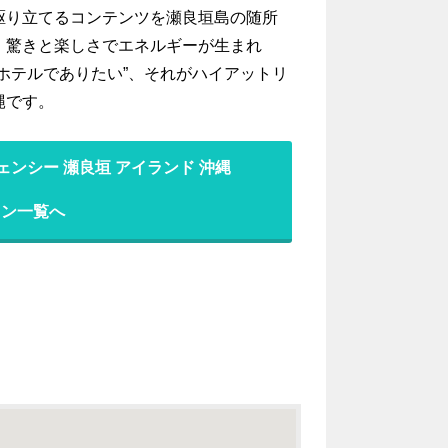
駆り立てるコンテンツを瀬良垣島の随所
、驚きと楽しさでエネルギーが生まれ
ホテルでありたい”、それがハイアットリ
縄です。
ェンシー 瀬良垣 アイランド 沖縄
ラン一覧へ