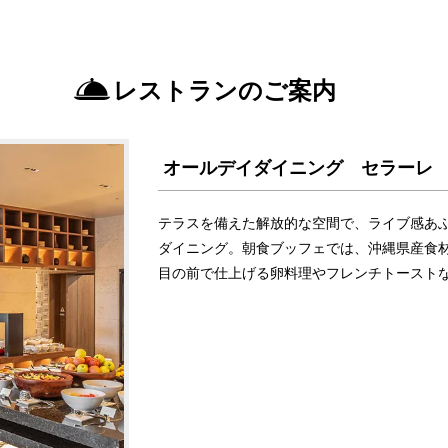
レストランのご案内
オールデイダイニング セラーレ
テラスを備えた解放的な空間で、ライブ感あ
ダイニング。朝食ブッフェでは、沖縄県産食
目の前で仕上げる卵料理やフレンチトースト