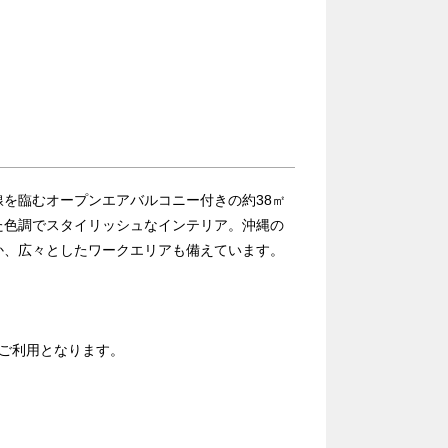
を臨むオープンエアバルコニー付きの約38㎡
た色調でスタイリッシュなインテリア。沖縄の
か、広々としたワークエリアも備えています。
ご利用となります。