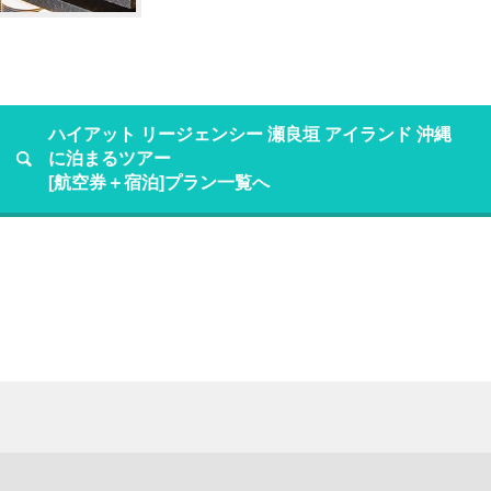
ハイアット リージェンシー 瀬良垣 アイランド 沖縄
に泊まるツアー
[航空券＋宿泊]プラン一覧へ