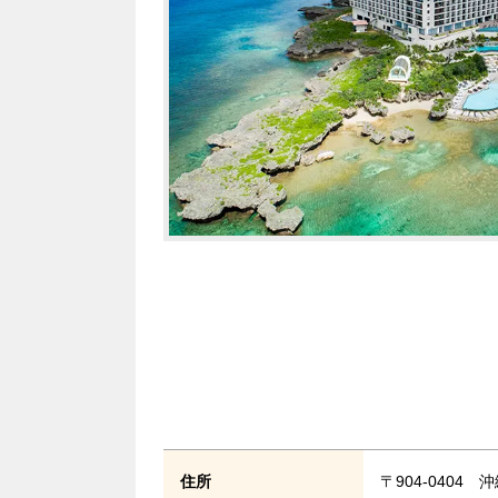
住所
〒904-0404