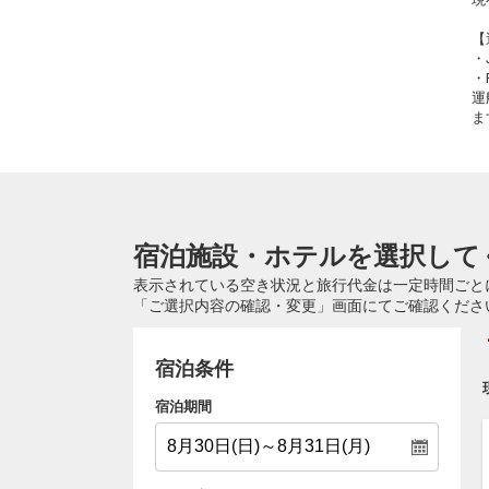
【
・
・
運
ま
宿泊施設・ホテルを選択して
表示されている空き状況と旅行代金は一定時間ごと
「ご選択内容の確認・変更」画面にてご確認くださ
宿泊条件
宿泊期間