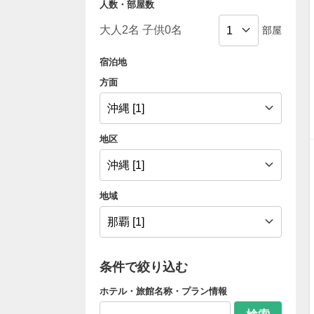
人数・部屋数
部屋
宿泊地
方面
地区
地域
条件で絞り込む
ホテル・旅館名称・プラン情報