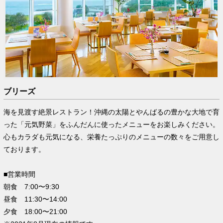
ブリーズ
海を見渡す絶景レストラン！沖縄の太陽とやんばるの豊かな大地で育
った「元気野菜」をふんだんに使ったメニューをお楽しみください。
心もカラダも元気になる、栄養たっぷりのメニューの数々をご用意し
ております。
■営業時間
朝食 7:00〜9:30
昼食 11:30〜14:00
夕食 18:00〜21:00