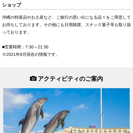
ショップ
沖縄の特産品やお土産など、ご旅行の思い出になる品々をご用意して
お待ちしております。その他にも日用雑貨、スナック菓子等も取り扱
っております。
■営業時間：7:30～21:30
※2021年8月現在の情報です。
アクティビティのご案内