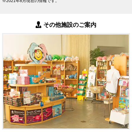
※2021年8月現在の情報です。
その他施設のご案内