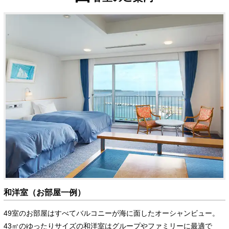
和洋室（お部屋一例）
49室のお部屋はすべてバルコニーが海に面したオーシャンビュー。
43㎡のゆったりサイズの和洋室はグループやファミリーに最適で