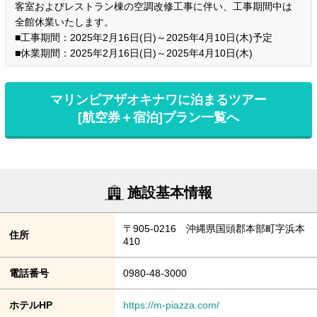
客室およびレストラン棟の空調改修工事に伴い、工事期間中は
全館休業いたします。
■工事期間：2025年2月16日(日)～2025年4月10日(木)予定
■休業期間：2025年2月16日(日)～2025年4月10日(木)
マリンピアザオキナワに泊まるツアー
[航空券＋宿泊]プラン一覧へ
施設基本情報
〒905-0216 沖縄県国頭郡本部町字浜本
住所
410
電話番号
0980-48-3000
ホテルHP
https://m-piazza.com/