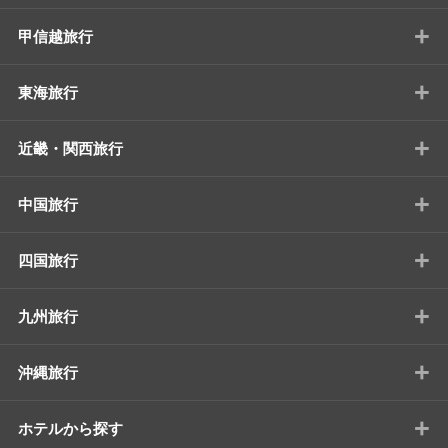
+
甲信越旅行
+
東海旅行
+
近畿・関西旅行
+
中国旅行
+
四国旅行
+
九州旅行
+
沖縄旅行
+
ホテルから探す