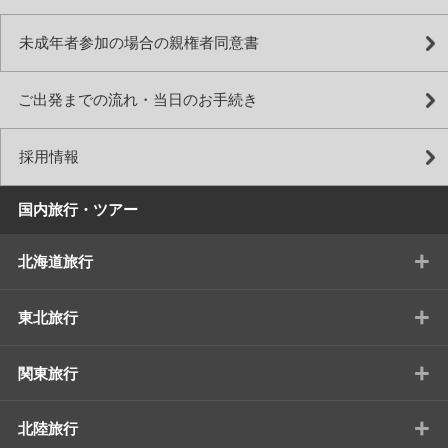
未成年者参加の場合の親権者同意書
ご出発までの流れ・当日のお手続き
採用情報
国内旅行・ツアー
+
北海道旅行
+
東北旅行
+
関東旅行
+
北陸旅行