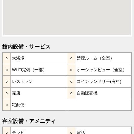
館内設備・サービス
大浴場
禁煙ルーム（全室）
Wi-Fi完備（一部）
オーシャンビュー（全室）
レストラン
コインランドリー(有料)
売店
自動販売機
宅配便
客室設備・アメニティ
テレビ
電話