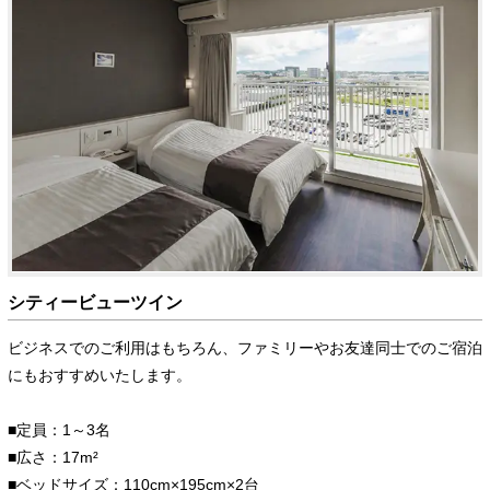
シティービューツイン
ビジネスでのご利用はもちろん、ファミリーやお友達同士でのご宿泊
にもおすすめいたします。
■定員：1～3名
■広さ：17m²
■ベッドサイズ：110cm×195cm×2台