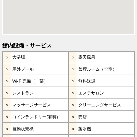
館内設備・サービス
大浴場
露天風呂
屋外プール
禁煙ルーム（全室）
Wi-Fi完備（一部）
無料送迎
レストラン
エステサロン
マッサージサービス
クリーニングサービス
コインランドリー(有料)
売店
自動販売機
製氷機