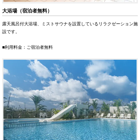
大浴場（宿泊者無料）
露天風呂付大浴場、ミストサウナを設置しているリラクゼーション施
設です。
■利用料金：ご宿泊者無料