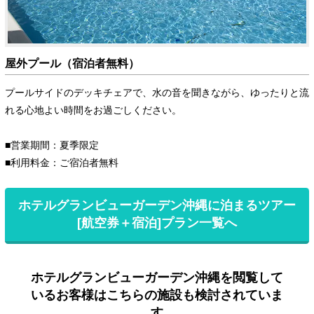
屋外プール（宿泊者無料）
プールサイドのデッキチェアで、水の音を聞きながら、ゆったりと流
れる心地よい時間をお過ごしください。
■営業期間：夏季限定
■利用料金：ご宿泊者無料
ホテルグランビューガーデン沖縄に泊まるツアー
[航空券＋宿泊]プラン一覧へ
ホテルグランビューガーデン沖縄を閲覧して
いるお客様はこちらの施設も検討されていま
す