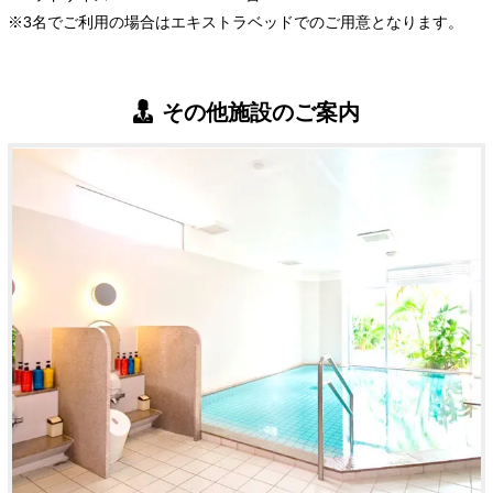
※3名でご利用の場合はエキストラベッドでのご用意となります。
その他施設のご案内