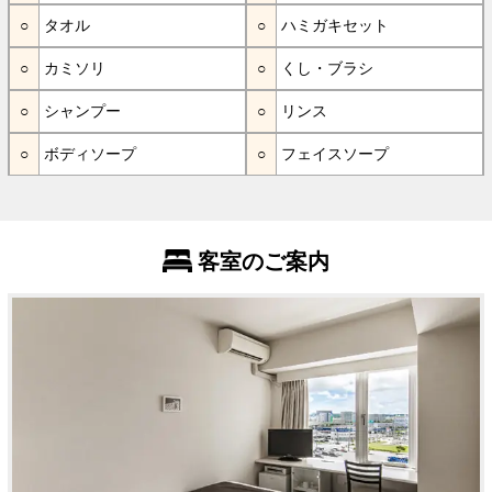
タオル
ハミガキセット
カミソリ
くし・ブラシ
シャンプー
リンス
ボディソープ
フェイスソープ
客室のご案内