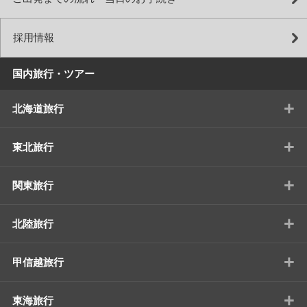
採用情報
国内旅行・ツアー
+
北海道旅行
+
東北旅行
+
関東旅行
+
北陸旅行
+
甲信越旅行
+
東海旅行