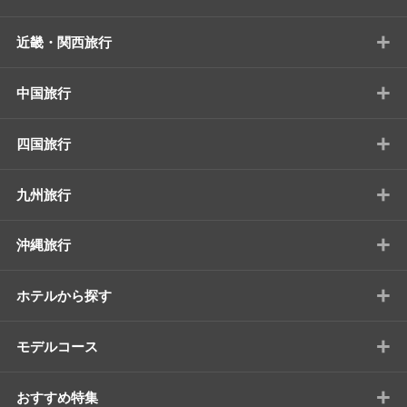
+
近畿・関西旅行
+
中国旅行
+
四国旅行
+
九州旅行
+
沖縄旅行
+
ホテルから探す
+
モデルコース
+
おすすめ特集