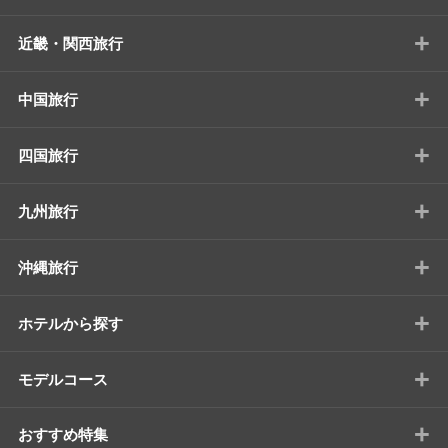
+
近畿・関西旅行
+
中国旅行
+
四国旅行
+
九州旅行
+
沖縄旅行
+
ホテルから探す
+
モデルコース
+
おすすめ特集