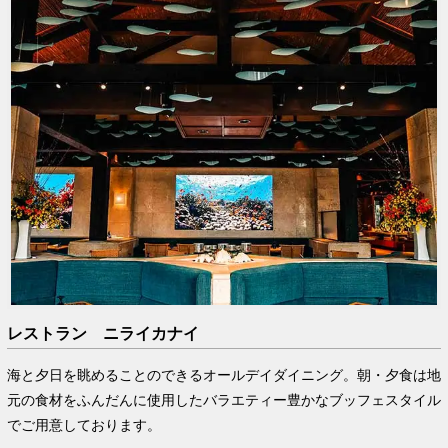
レストラン ニライカナイ
海と夕日を眺めることのできるオールデイダイニング。朝・夕食は地
元の食材をふんだんに使用したバラエティー豊かなブッフェスタイル
でご用意しております。