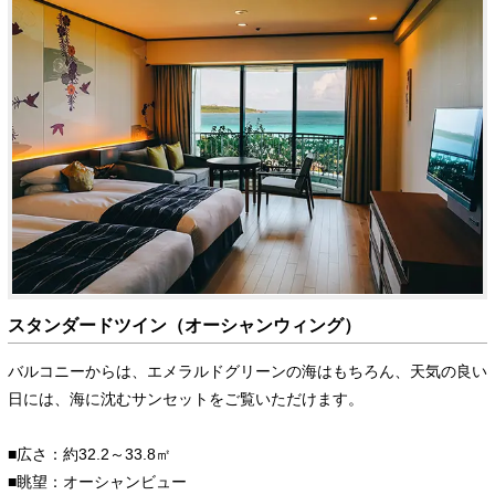
スタンダードツイン（オーシャンウィング）
バルコニーからは、エメラルドグリーンの海はもちろん、天気の良い
日には、海に沈むサンセットをご覧いただけます。
■広さ：約32.2～33.8㎡
■眺望：オーシャンビュー