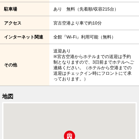
駐車場
あり 無料（先着順/収容215台）
アクセス
宮古空港より車で約10分
インターネット関連
全館『Wi-Fi』利用可能（無料）
送迎あり
※宮古空港からホテルまでの送迎は予約
制となりますので、3日前までホテルへご
その他
連絡ください。（ホテルから空港までの
送迎はチェックイン時にフロントにて承
っております。）
地図