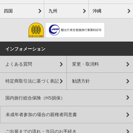
四国
九州
沖縄
インフォメーション
よくある質問
変更・取消料
特定商取引法に基づく表記
勧誘方針
国内旅行総合保険（HS損保）
未成年者参加の場合の親権者同意書
ご出発までの流れ・当日のお手続き