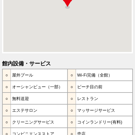
館内設備・サービス
屋外プール
Wi-Fi完備（全館）
オーシャンビュー（一部）
ビーチ目の前
無料送迎
レストラン
エステサロン
マッサージサービス
クリーニングサービス
コインランドリー(有料)
コンビニエンスストア
売店