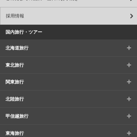
採用情報
国内旅行・ツアー
+
北海道旅行
+
東北旅行
+
関東旅行
+
北陸旅行
+
甲信越旅行
+
東海旅行