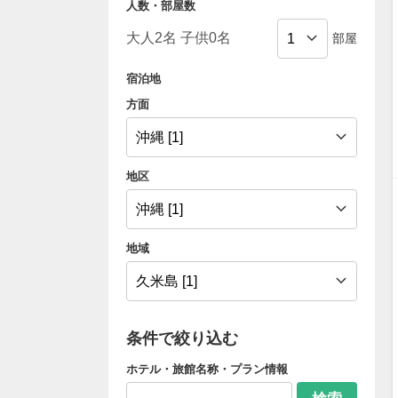
人数・部屋数
部屋
宿泊地
方面
地区
地域
条件で絞り込む
ホテル・旅館名称・プラン情報