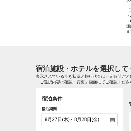
【
・
・
運
ま
宿泊施設・ホテルを選択して
表示されている空き状況と旅行代金は一定時間ごと
「ご選択内容の確認・変更」画面にてご確認くださ
宿泊条件
宿泊期間