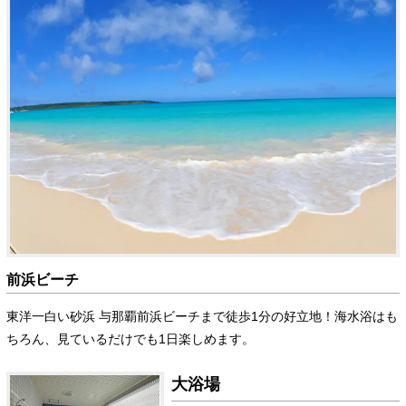
前浜ビーチ
東洋一白い砂浜 与那覇前浜ビーチまで徒歩1分の好立地！海水浴はも
ちろん、見ているだけでも1日楽しめます。
大浴場