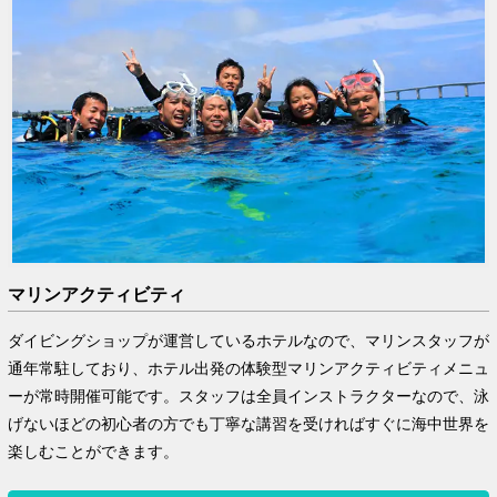
マリンアクティビティ
ダイビングショップが運営しているホテルなので、マリンスタッフが
通年常駐しており、ホテル出発の体験型マリンアクティビティメニュ
ーが常時開催可能です。スタッフは全員インストラクターなので、泳
げないほどの初心者の方でも丁寧な講習を受ければすぐに海中世界を
楽しむことができます。