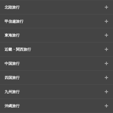
+
北陸旅行
+
甲信越旅行
+
東海旅行
+
近畿・関西旅行
+
中国旅行
+
四国旅行
+
九州旅行
+
沖縄旅行