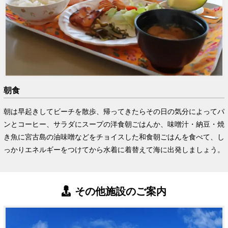
朝食
朝は早起きしてビーチを散歩、帰ってきたらその日の気分によってパ
ンとコーヒー、サラダにスープの洋食朝ごはんか、味噌汁・納豆・焼
き魚に宮古島の油味噌などをチョイスした和食朝ごはんを食べて、し
っかりエネルギーをつけてから水着に着替えて海に出発しましょう。
その他施設のご案内