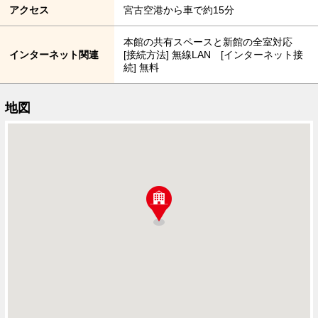
アクセス
宮古空港から車で約15分
本館の共有スペースと新館の全室対応
インターネット関連
[接続方法] 無線LAN [インターネット接
続] 無料
地図