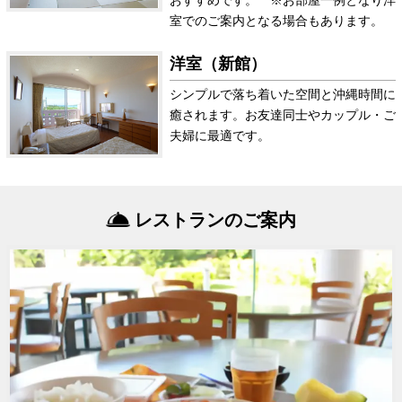
室でのご案内となる場合もあります。
洋室（新館）
シンプルで落ち着いた空間と沖縄時間に
癒されます。お友達同士やカップル・ご
夫婦に最適です。
レストランのご案内