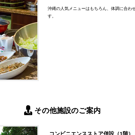
沖縄の人気メニューはもちろん、体調に合わ
す。
その他施設のご案内
コンビニエンスストア併設（1階）