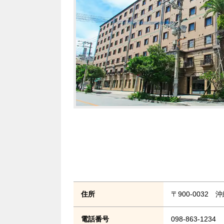
住所
〒900-0032 
電話番号
098-863-1234