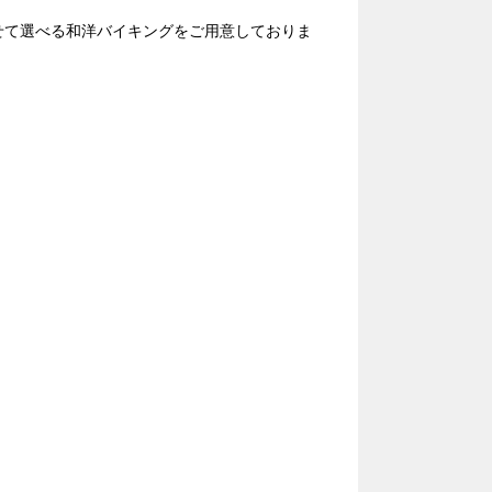
せて選べる和洋バイキングをご用意しておりま