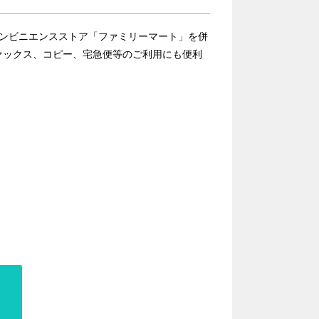
コンビニエンスストア「ファミリーマート」を併
ァックス、コピー、宅急便等のご利用にも便利