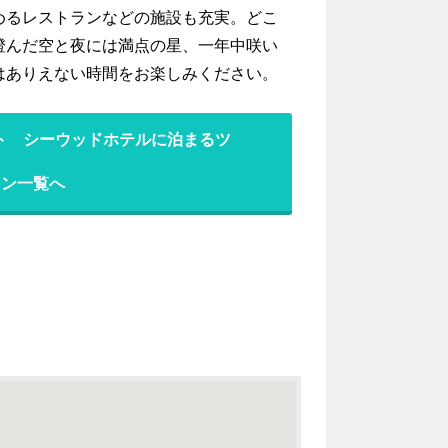
めるレストランなどの施設も充実。どこ
澄んだ空と夜には満点の星、一年中咲い
はありえない時間をお楽しみください。
ト シーウッドホテルに泊まるツ
ラン一覧へ