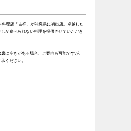
本料理店「吉祥」が沖縄県に初出店。卓越した
でしか食べられない料理を提供させていただき
お席に空きがある場合、ご案内も可能ですが、
了承ください。