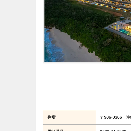
住所
〒906-0306