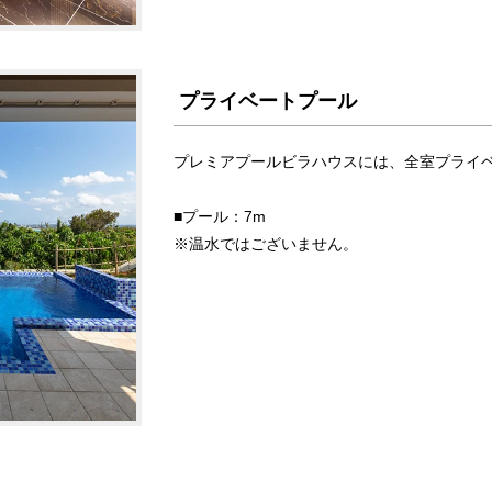
プライベートプール
プレミアプールビラハウスには、全室プライ
■プール：7m
※温水ではございません。